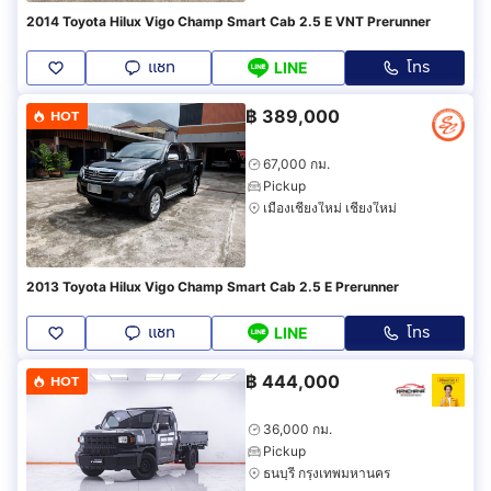
2014 Toyota Hilux Vigo Champ Smart Cab 2.5 E VNT Prerunner
แชท
โทร
LINE
฿
389,000
HOT
67,000 กม.
Pickup
เมืองเชียงใหม่ เชียงใหม่
2013 Toyota Hilux Vigo Champ Smart Cab 2.5 E Prerunner
แชท
โทร
LINE
฿
444,000
HOT
36,000 กม.
Pickup
ธนบุรี กรุงเทพมหานคร