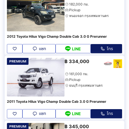
182,000 กม.
Pickup
หนองจอก กรุงเทพมหานคร
2012 Toyota Hilux Vigo Champ Double Cab 3.0 G Prerunner
แชท
โทร
LINE
฿
334,000
PREMIUM
161,000 กม.
Pickup
ธนบุรี กรุงเทพมหานคร
2011 Toyota Hilux Vigo Champ Double Cab 3.0 G Prerunner
แชท
โทร
LINE
฿
345,000
PREMIUM