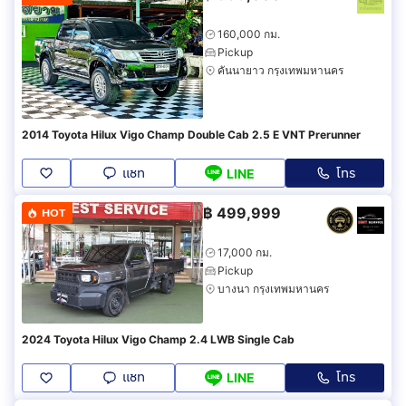
160,000 กม.
Pickup
คันนายาว กรุงเทพมหานคร
2014 Toyota Hilux Vigo Champ Double Cab 2.5 E VNT Prerunner
แชท
โทร
LINE
฿
499,999
HOT
17,000 กม.
Pickup
บางนา กรุงเทพมหานคร
2024 Toyota Hilux Vigo Champ 2.4 LWB Single Cab
แชท
โทร
LINE