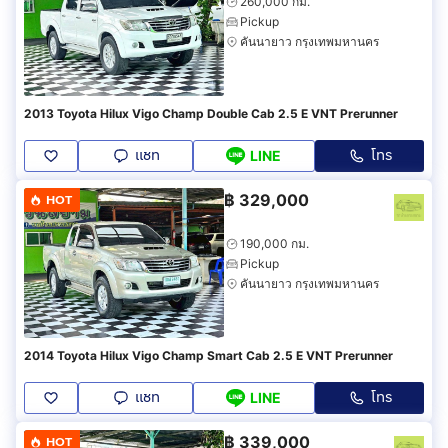
260,000 กม.
Pickup
คันนายาว กรุงเทพมหานคร
2013 Toyota Hilux Vigo Champ Double Cab 2.5 E VNT Prerunner
แชท
โทร
LINE
฿
329,000
HOT
190,000 กม.
Pickup
คันนายาว กรุงเทพมหานคร
2014 Toyota Hilux Vigo Champ Smart Cab 2.5 E VNT Prerunner
แชท
โทร
LINE
฿
339,000
HOT