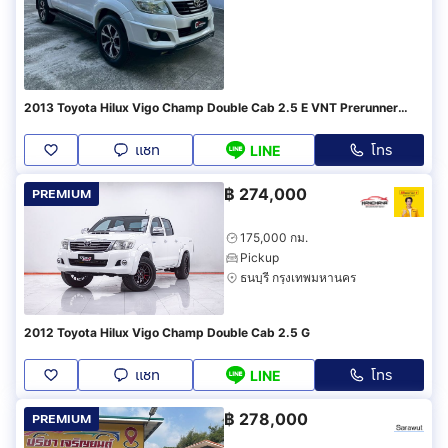
2013 Toyota Hilux Vigo Champ Double Cab 2.5 E VNT Prerunner
TRD Sportivo
แชท
โทร
LINE
฿
274,000
PREMIUM
175,000 กม.
Pickup
ธนบุรี กรุงเทพมหานคร
2012 Toyota Hilux Vigo Champ Double Cab 2.5 G
แชท
โทร
LINE
฿
278,000
PREMIUM