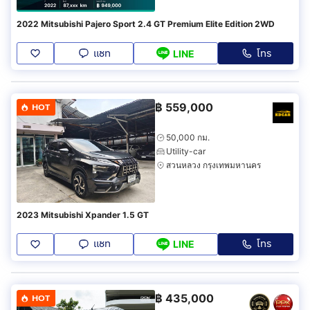
2022 Mitsubishi Pajero Sport 2.4 GT Premium Elite Edition 2WD
แชท
โทร
LINE
฿
559,000
HOT
50,000 กม.
Utility-car
สวนหลวง กรุงเทพมหานคร
2023 Mitsubishi Xpander 1.5 GT
แชท
โทร
LINE
฿
435,000
HOT