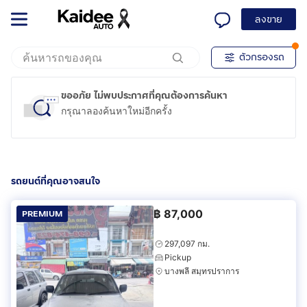
ลงขาย
ตัวกรองรถ
ขออภัย ไม่พบประกาศที่คุณต้องการค้นหา
กรุณาลองค้นหาใหม่อีกครั้ง
รถยนต์ที่คุณอาจสนใจ
฿
87,000
PREMIUM
297,097 กม.
Pickup
บางพลี สมุทรปราการ