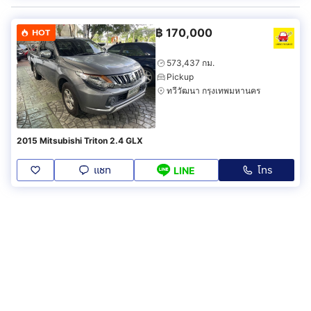
฿
170,000
HOT
573,437 กม.
Pickup
ทวีวัฒนา กรุงเทพมหานคร
2015 Mitsubishi Triton 2.4 GLX
แชท
โทร
LINE