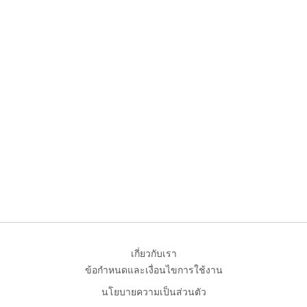
เกี่ยวกับเรา
ข้อกำหนดและเงื่อนไขการใช้งาน
นโยบายความเป็นส่วนตัว