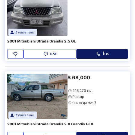
เจ้าของขายเอง
2001 Mitsubishi Strada Grandis 2.5 GL
แชท
โทร
฿
68,000
416,270 กม.
Pickup
บางละมุง ชลบุรี
เจ้าของขายเอง
2001 Mitsubishi Strada Grandis 2.8 Grandis GLX