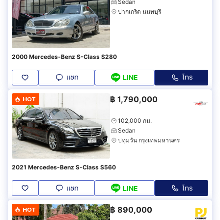
Sedan
ปากเกร็ด นนทบุรี
2000 Mercedes-Benz S-Class S280
แชท
โทร
LINE
฿
1,790,000
HOT
102,000 กม.
Sedan
ปทุมวัน กรุงเทพมหานคร
2021 Mercedes-Benz S-Class S560
แชท
โทร
LINE
฿
890,000
HOT