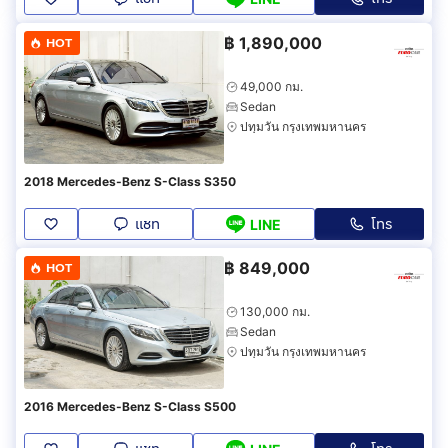
฿
1,890,000
HOT
49,000 กม.
Sedan
ปทุมวัน กรุงเทพมหานคร
2018 Mercedes-Benz S-Class S350
แชท
โทร
LINE
฿
849,000
HOT
130,000 กม.
Sedan
ปทุมวัน กรุงเทพมหานคร
2016 Mercedes-Benz S-Class S500