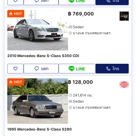
แชท
โทร
LINE
฿
769,000
HOT
Sedan
บางแค กรุงเทพมหานคร
2010 Mercedes-Benz S-Class S350 CDI
แชท
โทร
LINE
฿
128,000
HOT
241,614 กม.
Sedan
บางแค กรุงเทพมหานคร
1995 Mercedes-Benz S-Class S280