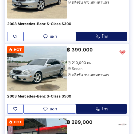
ตลิ่งชัน กรุงเทพมหานคร
2008 Mercedes-Benz S-Class S300
แชท
โทร
฿
399,000
HOT
210,000 กม.
Sedan
ตลิ่งชัน กรุงเทพมหานคร
2003 Mercedes-Benz S-Class S500
แชท
โทร
฿
299,000
HOT