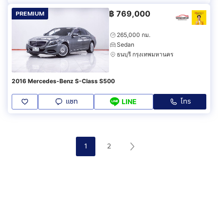
฿
769,000
PREMIUM
265,000 กม.
Sedan
ธนบุรี กรุงเทพมหานคร
2016 Mercedes-Benz S-Class S500
แชท
โทร
LINE
1
2