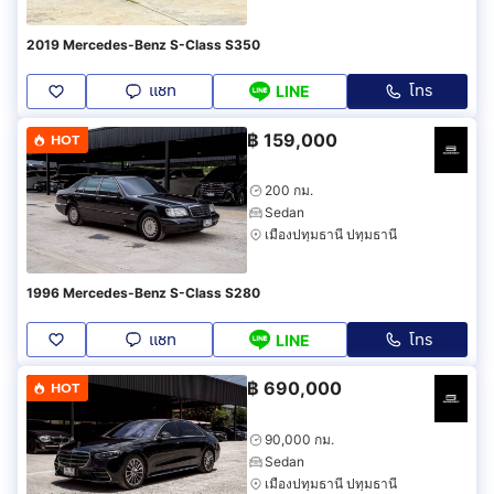
2019 Mercedes-Benz S-Class S350
แชท
โทร
LINE
฿
159,000
HOT
200 กม.
Sedan
เมืองปทุมธานี ปทุมธานี
1996 Mercedes-Benz S-Class S280
แชท
โทร
LINE
฿
690,000
HOT
90,000 กม.
Sedan
เมืองปทุมธานี ปทุมธานี