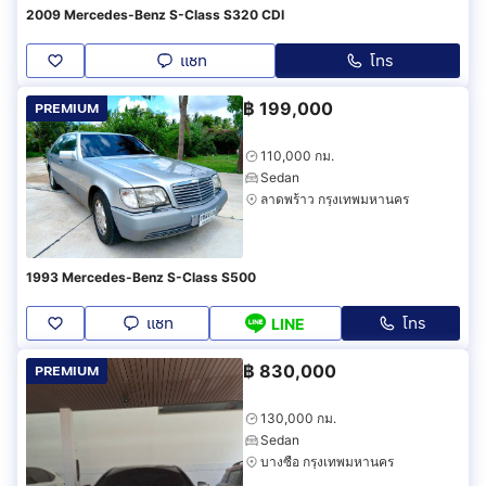
2009 Mercedes-Benz S-Class S320 CDI
แชท
โทร
฿
199,000
PREMIUM
110,000 กม.
Sedan
ลาดพร้าว กรุงเทพมหานคร
1993 Mercedes-Benz S-Class S500
แชท
โทร
LINE
฿
830,000
PREMIUM
130,000 กม.
Sedan
บางซื่อ กรุงเทพมหานคร