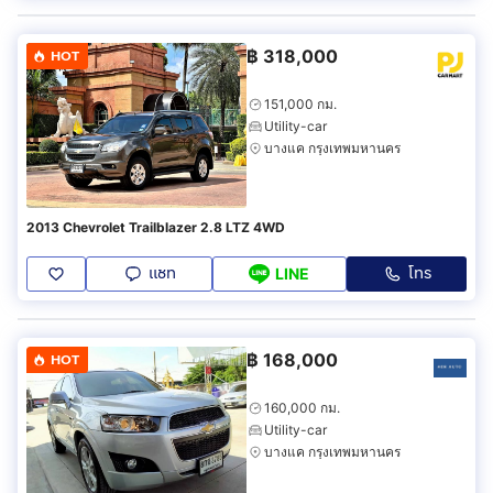
฿
318,000
HOT
151,000 กม.
Utility-car
บางแค กรุงเทพมหานคร
2013 Chevrolet Trailblazer 2.8 LTZ 4WD
แชท
โทร
LINE
฿
168,000
HOT
160,000 กม.
Utility-car
บางแค กรุงเทพมหานคร