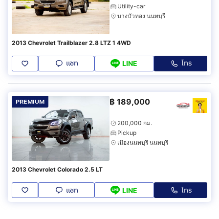
Utility-car
บางบัวทอง นนทบุรี
2013 Chevrolet Trailblazer 2.8 LTZ 1 4WD
แชท
โทร
LINE
฿
189,000
PREMIUM
200,000 กม.
Pickup
เมืองนนทบุรี นนทบุรี
2013 Chevrolet Colorado 2.5 LT
แชท
โทร
LINE