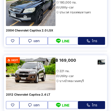
180,000 กม.
Utility-car
ประเวศ กรุงเทพมหานคร
2004 Chevrolet Captiva 2.0 LSX
แชท
โทร
LINE
฿
169,000
HOT
221 กม.
Utility-car
บางบัวทอง นนทบุรี
2012 Chevrolet Captiva 2.4 LT
แชท
โทร
LINE