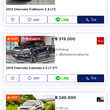
2013 Chevrolet Trailblazer 2.8 LTZ
แชท
โทร
LINE
฿
319,000
HOT
Pickup
เมืองขอนแก่น ขอนแก่น
2019 Chevrolet Colorado 2.5 LT Z71
แชท
โทร
LINE
฿
249,000
HOT
161 กม.