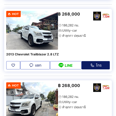
฿
268,000
HOT
186,282 กม.
Utility-car
ลำลูกกา ปทุมธานี
2013 Chevrolet Trailblazer 2.8 LTZ
แชท
โทร
LINE
฿
268,000
HOT
186,282 กม.
Utility-car
ลำลูกกา ปทุมธานี