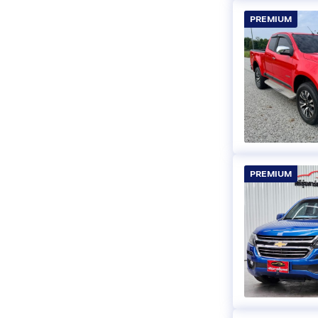
PREMIUM
PREMIUM