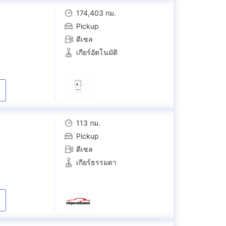
174,403 กม.
Pickup
ดีเซล
เกียร์อัตโนมัติ
113 กม.
Pickup
ดีเซล
เกียร์ธรรมดา