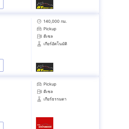
140,000 กม.
Pickup
ดีเซล
เกียร์อัตโนมัติ
Pickup
ดีเซล
เกียร์ธรรมดา