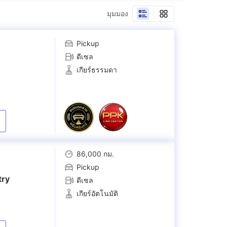
มุมมอง
Pickup
ดีเซล
เกียร์ธรรมดา
86,000 กม.
Pickup
try
ดีเซล
เกียร์อัตโนมัติ