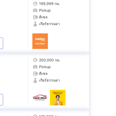
199,999 กม.
Pickup
ดีเซล
เกียร์ธรรมดา
200,000 กม.
Pickup
ดีเซล
เกียร์ธรรมดา