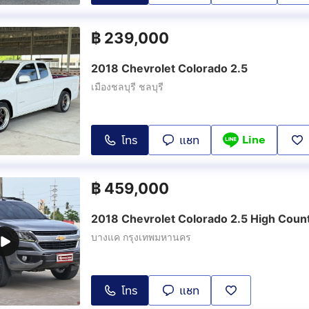
฿
239,000
2018 Chevrolet Colorado 2.5
เมืองชลบุรี ชลบุรี
Line
โทร
แชท
฿
459,000
2018 Chevrolet Colorado 2.5 High Coun
บางแค กรุงเทพมหานคร
โทร
แชท