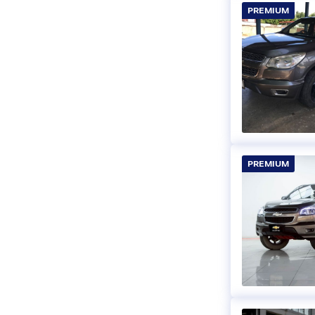
PREMIUM
PREMIUM