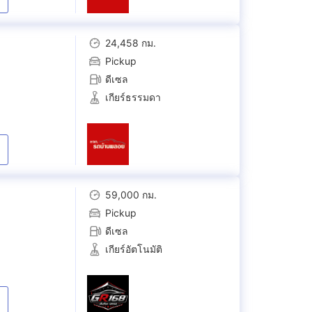
24,458 กม.
Pickup
ดีเซล
เกียร์ธรรมดา
59,000 กม.
Pickup
ดีเซล
เกียร์อัตโนมัติ