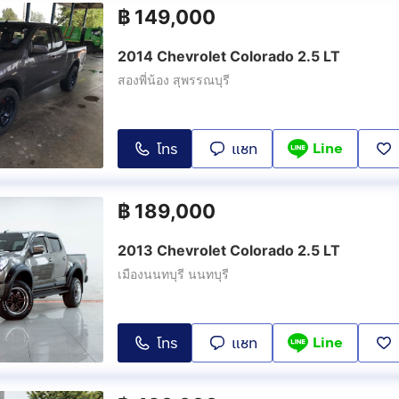
฿
149,000
2014 Chevrolet Colorado 2.5 LT
สองพี่น้อง สุพรรณบุรี
Line
โทร
แชท
฿
189,000
2013 Chevrolet Colorado 2.5 LT
เมืองนนทบุรี นนทบุรี
Line
โทร
แชท