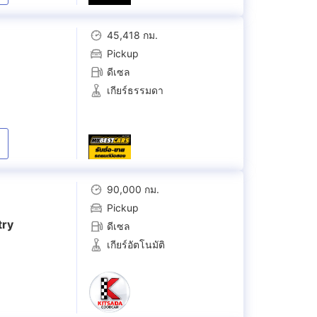
45,418 กม.
Pickup
ดีเซล
เกียร์ธรรมดา
90,000 กม.
Pickup
try
ดีเซล
เกียร์อัตโนมัติ