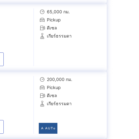
65,000 กม.
Pickup
ดีเซล
เกียร์ธรรมดา
200,000 กม.
Pickup
ดีเซล
เกียร์ธรรมดา