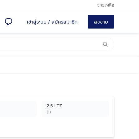
ช่วยเหลือ
เข้าสู่ระบบ
/
สมัครสมาชิก
ลงขาย
2.5 LTZ
(
1
)