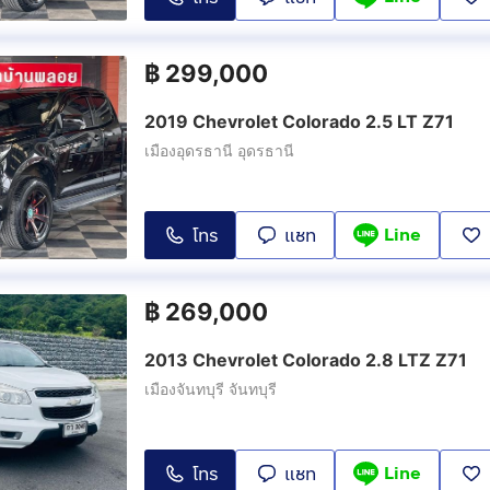
฿
299,000
2019 Chevrolet Colorado 2.5 LT Z71
เมืองอุดรธานี อุดรธานี
Line
โทร
แชท
฿
269,000
2013 Chevrolet Colorado 2.8 LTZ Z71
เมืองจันทบุรี จันทบุรี
Line
โทร
แชท