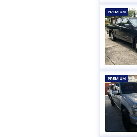
PREMIUM
PREMIUM