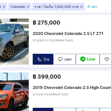
t
Colorado
ราคา ไม่เกิน 1,000,000 บาท
ล้างค่า
฿
275,000
2020 Chevrolet Colorado 2.5 LT Z71
สวนหลวง กรุงเทพมหานคร
Line
โทร
แชท
฿
399,000
2019 Chevrolet Colorado 2.5 High Coun
บางแค กรุงเทพมหานคร