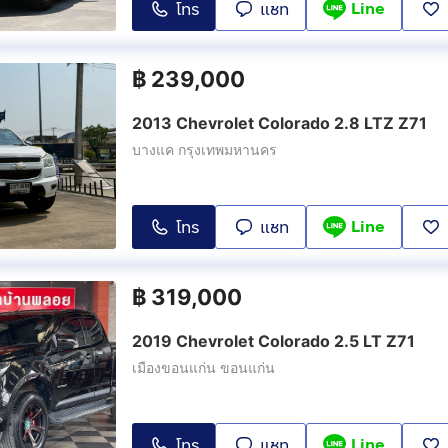
Line
โทร
แชท
฿
239,000
2013 Chevrolet Colorado 2.8 LTZ Z71
บางแค กรุงเทพมหานคร
Line
โทร
แชท
฿
319,000
2019 Chevrolet Colorado 2.5 LT Z71
เมืองขอนแก่น ขอนแก่น
Line
โทร
แชท