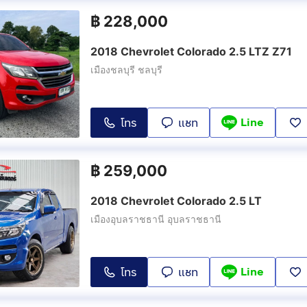
฿
228,000
2018 Chevrolet Colorado 2.5 LTZ Z71
เมืองชลบุรี ชลบุรี
Line
โทร
แชท
฿
259,000
2018 Chevrolet Colorado 2.5 LT
เมืองอุบลราชธานี อุบลราชธานี
Line
โทร
แชท