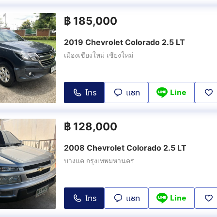
฿
185,000
2019 Chevrolet Colorado 2.5 LT
เมืองเชียงใหม่ เชียงใหม่
Line
โทร
แชท
฿
128,000
2008 Chevrolet Colorado 2.5 LT
บางแค กรุงเทพมหานคร
Line
โทร
แชท