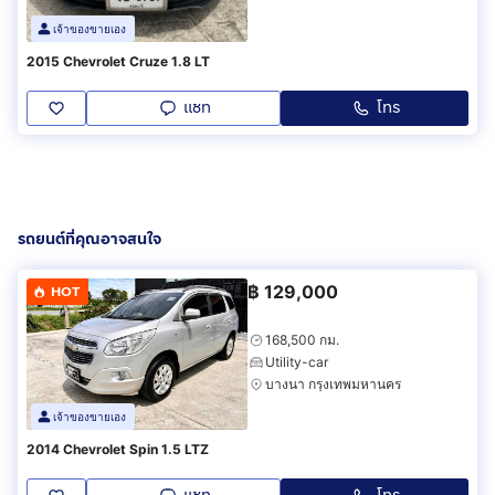
เจ้าของขายเอง
2015 Chevrolet Cruze 1.8 LT
แชท
โทร
รถยนต์ที่คุณอาจสนใจ
฿
129,000
HOT
168,500 กม.
Utility-car
บางนา กรุงเทพมหานคร
เจ้าของขายเอง
2014 Chevrolet Spin 1.5 LTZ