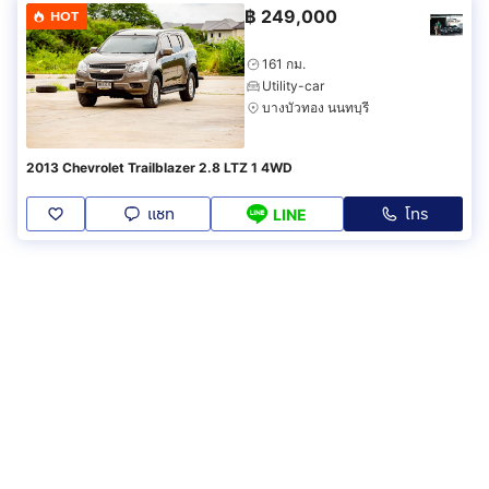
฿
249,000
HOT
161 กม.
Utility-car
บางบัวทอง นนทบุรี
2013 Chevrolet Trailblazer 2.8 LTZ 1 4WD
แชท
โทร
LINE