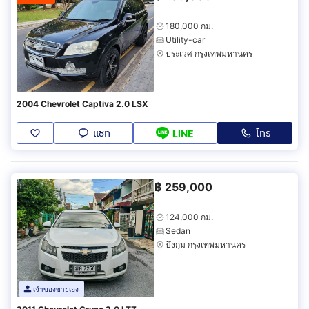
180,000 กม.
Utility-car
ประเวศ กรุงเทพมหานคร
2004 Chevrolet Captiva 2.0 LSX
แชท
โทร
LINE
฿
259,000
124,000 กม.
Sedan
บึงกุ่ม กรุงเทพมหานคร
เจ้าของขายเอง