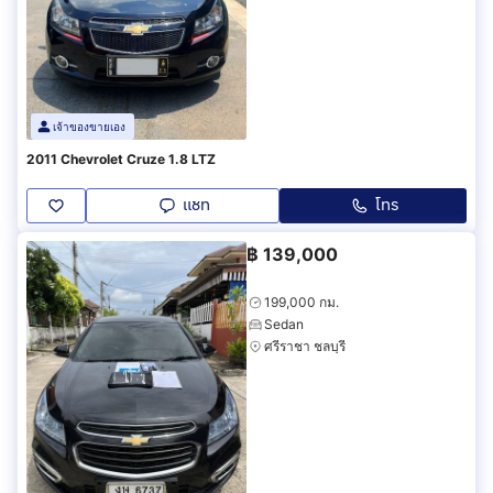
เจ้าของขายเอง
2011 Chevrolet Cruze 1.8 LTZ
แชท
โทร
฿
139,000
199,000 กม.
Sedan
ศรีราชา ชลบุรี