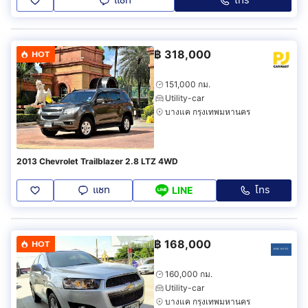
แชท
โทร
฿
318,000
HOT
151,000 กม.
Utility-car
บางแค กรุงเทพมหานคร
2013 Chevrolet Trailblazer 2.8 LTZ 4WD
แชท
โทร
LINE
฿
168,000
HOT
160,000 กม.
Utility-car
บางแค กรุงเทพมหานคร