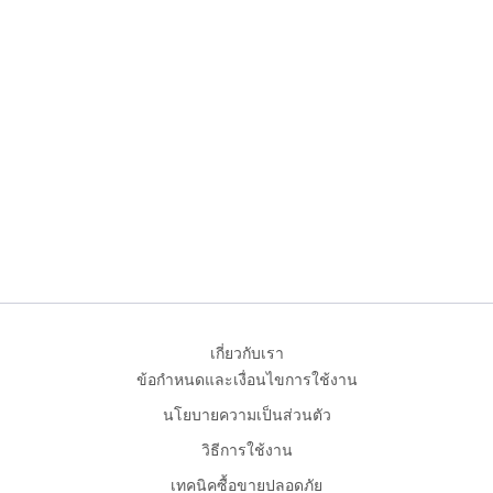
เกี่ยวกับเรา
ข้อกำหนดและเงื่อนไขการใช้งาน
นโยบายความเป็นส่วนตัว
วิธีการใช้งาน
เทคนิคซื้อขายปลอดภัย