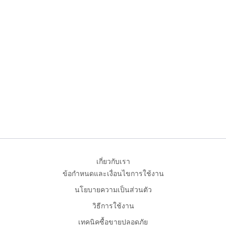
เกี่ยวกับเรา
ข้อกำหนดและเงื่อนไขการใช้งาน
นโยบายความเป็นส่วนตัว
วิธีการใช้งาน
เทคนิคซื้อขายปลอดภัย