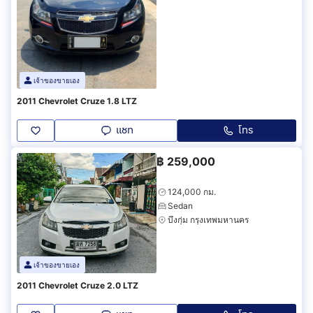
เจ้าของขายเอง
2011 Chevrolet Cruze 1.8 LTZ
แชท
โทร
฿
259,000
124,000 กม.
Sedan
บึงกุ่ม กรุงเทพมหานคร
เจ้าของขายเอง
2011 Chevrolet Cruze 2.0 LTZ