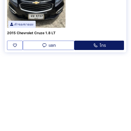
เจ้าของขายเอง
2015 Chevrolet Cruze 1.8 LT
แชท
โทร