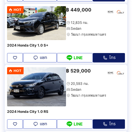
฿
449,000
HOT
12,835 กม.
Sedan
วัฒนา กรุงเทพมหานคร
2024 Honda City 1.0 S+
แชท
โทร
LINE
฿
529,000
HOT
20,593 กม.
Sedan
วัฒนา กรุงเทพมหานคร
2024 Honda City 1.0 RS
แชท
โทร
LINE