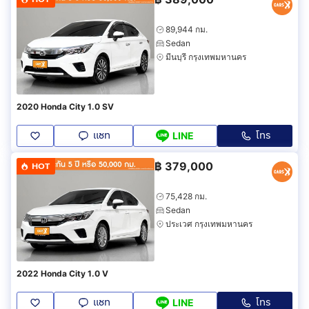
89,944 กม.
Sedan
มีนบุรี กรุงเทพมหานคร
2020 Honda City 1.0 SV
แชท
โทร
LINE
฿
379,000
HOT
75,428 กม.
Sedan
ประเวศ กรุงเทพมหานคร
2022 Honda City 1.0 V
แชท
โทร
LINE