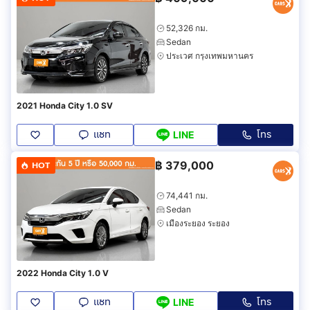
52,326 กม.
Sedan
ประเวศ กรุงเทพมหานคร
2021 Honda City 1.0 SV
แชท
โทร
LINE
฿
379,000
HOT
74,441 กม.
Sedan
เมืองระยอง ระยอง
2022 Honda City 1.0 V
แชท
โทร
LINE