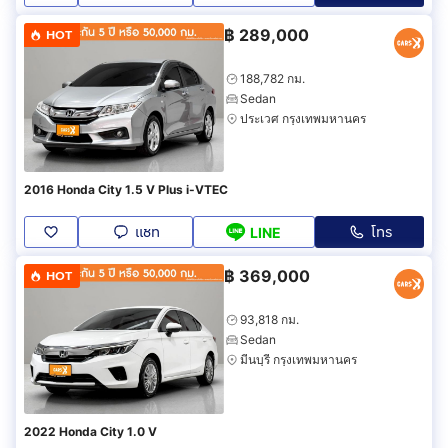
฿
289,000
HOT
188,782 กม.
Sedan
ประเวศ กรุงเทพมหานคร
2016 Honda City 1.5 V Plus i-VTEC
แชท
โทร
LINE
฿
369,000
HOT
93,818 กม.
Sedan
มีนบุรี กรุงเทพมหานคร
2022 Honda City 1.0 V