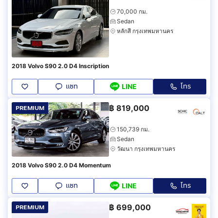
70,000 กม.
Sedan
หลักสี่ กรุงเทพมหานคร
2018 Volvo S90 2.0 D4 Inscription
แชท
โทร
LINE
฿
819,000
PREMIUM
150,739 กม.
Sedan
วัฒนา กรุงเทพมหานคร
2018 Volvo S90 2.0 D4 Momentum
แชท
โทร
LINE
฿
699,000
PREMIUM