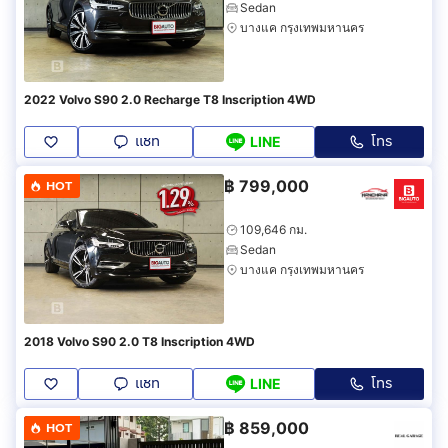
Sedan
บางแค กรุงเทพมหานคร
2022 Volvo S90 2.0 Recharge T8 Inscription 4WD
แชท
โทร
LINE
฿
799,000
HOT
109,646 กม.
Sedan
บางแค กรุงเทพมหานคร
2018 Volvo S90 2.0 T8 Inscription 4WD
แชท
โทร
LINE
฿
859,000
HOT