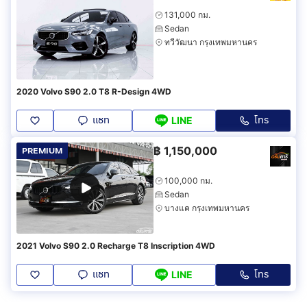
131,000 กม.
Sedan
ทวีวัฒนา กรุงเทพมหานคร
2020 Volvo S90 2.0 T8 R-Design 4WD
แชท
โทร
LINE
฿
1,150,000
PREMIUM
100,000 กม.
Sedan
บางแค กรุงเทพมหานคร
2021 Volvo S90 2.0 Recharge T8 Inscription 4WD
แชท
โทร
LINE