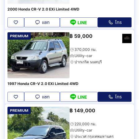
2000 Honda CR-V 2.0 EXi Limited 4WD
แชท
โทร
LINE
฿
59,000
PREMIUM
370,000 กม.
Utility-car
ปากเกร็ด นนทบุรี
1997 Honda CR-V 2.0 EXi Limited 4WD
แชท
โทร
LINE
฿
149,000
PREMIUM
220,000 กม.
Utility-car
ประเวศ กรุงเทพมหานคร