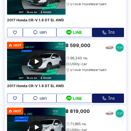
บางแค กรุงเทพมหานคร
2017 Honda CR-V 1.6 DT EL 4WD
แชท
โทร
LINE
฿
599,000
HOT
96,340 กม.
Utility-car
บางแค กรุงเทพมหานคร
2017 Honda CR-V 1.6 DT EL 4WD
แชท
โทร
LINE
฿
819,000
HOT
71,965 กม.
Utility-car