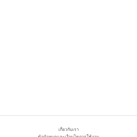
เกี่ยวกับเรา
ข้อกำหนดและเงื่อนไขการใช้งาน