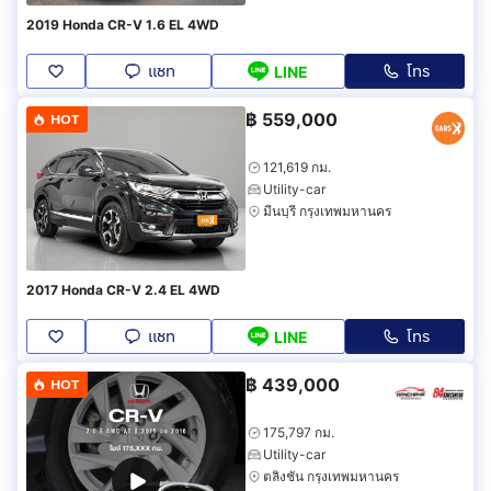
2019 Honda CR-V 1.6 EL 4WD
แชท
โทร
LINE
฿
559,000
HOT
121,619 กม.
Utility-car
มีนบุรี กรุงเทพมหานคร
2017 Honda CR-V 2.4 EL 4WD
แชท
โทร
LINE
฿
439,000
HOT
175,797 กม.
Utility-car
ตลิ่งชัน กรุงเทพมหานคร