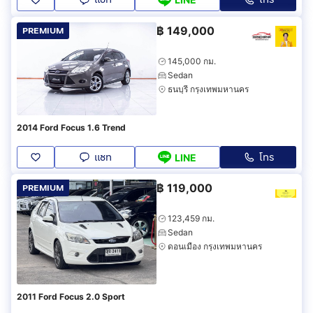
฿
149,000
PREMIUM
145,000 กม.
Sedan
ธนบุรี กรุงเทพมหานคร
2014 Ford Focus 1.6 Trend
แชท
โทร
LINE
฿
119,000
PREMIUM
123,459 กม.
Sedan
ดอนเมือง กรุงเทพมหานคร
2011 Ford Focus 2.0 Sport