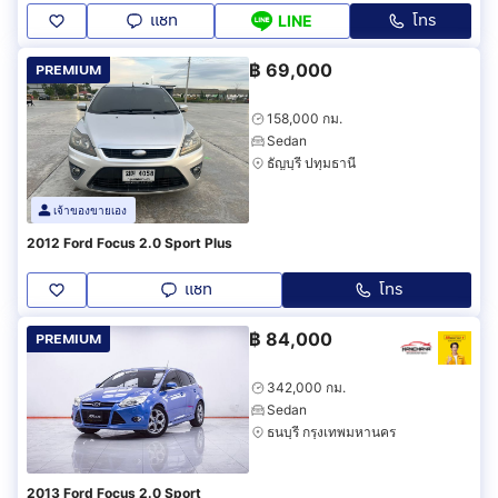
แชท
โทร
LINE
฿
69,000
PREMIUM
158,000 กม.
Sedan
ธัญบุรี ปทุมธานี
เจ้าของขายเอง
2012 Ford Focus 2.0 Sport Plus
แชท
โทร
฿
84,000
PREMIUM
342,000 กม.
Sedan
ธนบุรี กรุงเทพมหานคร
2013 Ford Focus 2.0 Sport