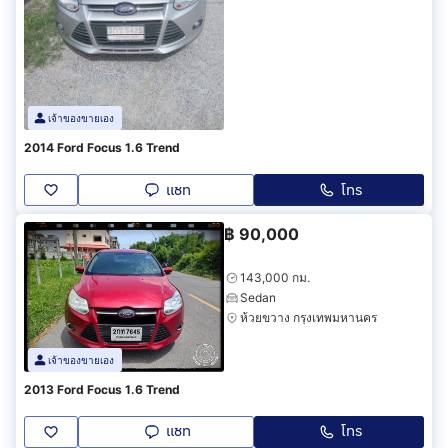
เจ้าของขายเอง
2014 Ford Focus 1.6 Trend
แชท
โทร
฿
90,000
143,000 กม.
Sedan
ห้วยขวาง กรุงเทพมหานคร
เจ้าของขายเอง
2013 Ford Focus 1.6 Trend
แชท
โทร