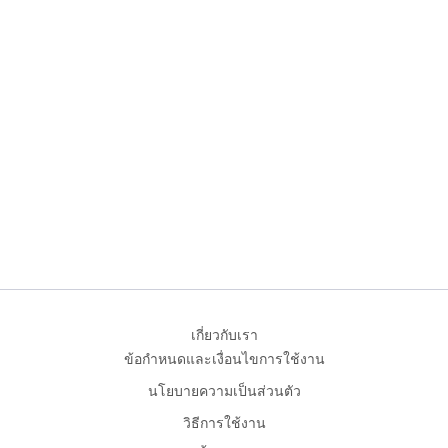
เกี่ยวกับเรา
ข้อกำหนดและเงื่อนไขการใช้งาน
นโยบายความเป็นส่วนตัว
วิธีการใช้งาน