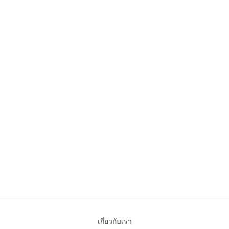
เกี่ยวกับเรา