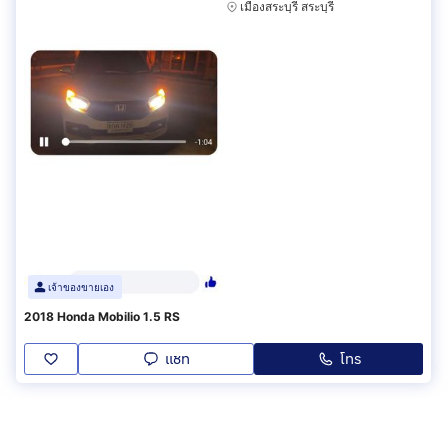
เมืองสระบุรี สระบุรี
เจ้าของขายเอง
2018 Honda Mobilio 1.5 RS
แชท
โทร