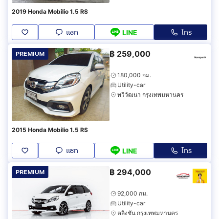
2019 Honda Mobilio 1.5 RS
แชท
โทร
LINE
฿
259,000
PREMIUM
180,000 กม.
Utility-car
ทวีวัฒนา กรุงเทพมหานคร
2015 Honda Mobilio 1.5 RS
แชท
โทร
LINE
฿
294,000
PREMIUM
92,000 กม.
Utility-car
ตลิ่งชัน กรุงเทพมหานคร