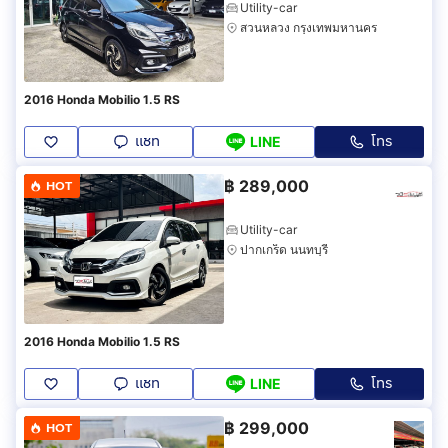
Utility-car
สวนหลวง กรุงเทพมหานคร
2016 Honda Mobilio 1.5 RS
แชท
โทร
LINE
฿
289,000
HOT
Utility-car
ปากเกร็ด นนทบุรี
2016 Honda Mobilio 1.5 RS
แชท
โทร
LINE
฿
299,000
HOT