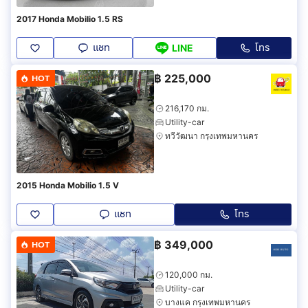
2017 Honda Mobilio 1.5 RS
แชท
โทร
LINE
฿
225,000
HOT
216,170 กม.
Utility-car
ทวีวัฒนา กรุงเทพมหานคร
2015 Honda Mobilio 1.5 V
แชท
โทร
฿
349,000
HOT
120,000 กม.
Utility-car
บางแค กรุงเทพมหานคร