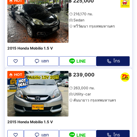
฿
225,000
HOT
216,170 กม.
Sedan
ทวีวัฒนา กรุงเทพมหานคร
2015 Honda Mobilio 1.5 V
แชท
โทร
LINE
฿
239,000
HOT
263,000 กม.
Utility-car
คันนายาว กรุงเทพมหานคร
2015 Honda Mobilio 1.5 V
แชท
โทร
LINE