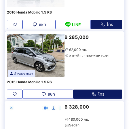
2016 Honda Mobilio 1.5 RS
แชท
โทร
LINE
฿
285,000
62,000 กม.
ลาดพร้าว กรุงเทพมหานคร
เจ้าของขายเอง
2015 Honda Mobilio 1.5 RS
แชท
โทร
฿
328,000
180,000 กม.
Sedan