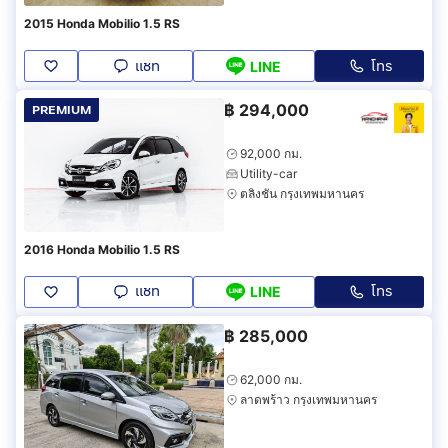
2015 Honda Mobilio 1.5 RS
แชท
โทร
LINE
฿
294,000
PREMIUM
92,000 กม.
Utility-car
ตลิ่งชัน กรุงเทพมหานคร
2016 Honda Mobilio 1.5 RS
แชท
โทร
LINE
฿
285,000
62,000 กม.
ลาดพร้าว กรุงเทพมหานคร