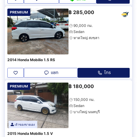
฿
285,000
PREMIUM
90,000 กม.
Sedan
หาดใหญ่ สงขลา
2014 Honda Mobilio 1.5 RS
แชท
โทร
฿
180,000
PREMIUM
150,000 กม.
Sedan
บางใหญ่ นนทบุรี
เจ้าของขายเอง
2015 Honda Mobilio 1.5 V