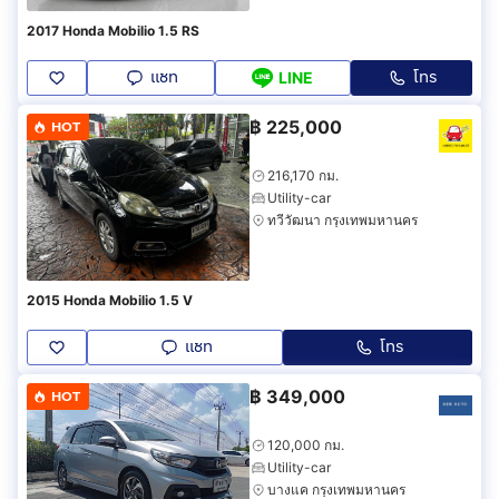
2017 Honda Mobilio 1.5 RS
แชท
โทร
LINE
฿
225,000
HOT
216,170 กม.
Utility-car
ทวีวัฒนา กรุงเทพมหานคร
2015 Honda Mobilio 1.5 V
แชท
โทร
฿
349,000
HOT
120,000 กม.
Utility-car
บางแค กรุงเทพมหานคร