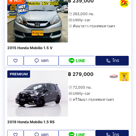
฿
239,000
HOT
263,000 กม.
Utility-car
คันนายาว กรุงเทพมหานคร
2015 Honda Mobilio 1.5 V
แชท
โทร
LINE
฿
279,000
PREMIUM
72,000 กม.
Utility-car
ทวีวัฒนา กรุงเทพมหานคร
2019 Honda Mobilio 1.5 RS
แชท
โทร
LINE