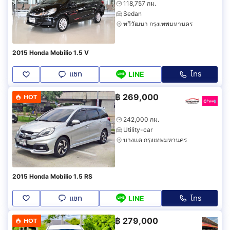
118,757 กม.
Sedan
ทวีวัฒนา กรุงเทพมหานคร
2015 Honda Mobilio 1.5 V
แชท
โทร
LINE
฿
269,000
HOT
242,000 กม.
Utility-car
บางแค กรุงเทพมหานคร
2015 Honda Mobilio 1.5 RS
แชท
โทร
LINE
฿
279,000
HOT