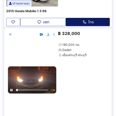
เจ้าของขายเอง
2015 Honda Mobilio 1.5 RS
แชท
โทร
฿
328,000
180,000 กม.
Sedan
เมืองสระบุรี สระบุรี