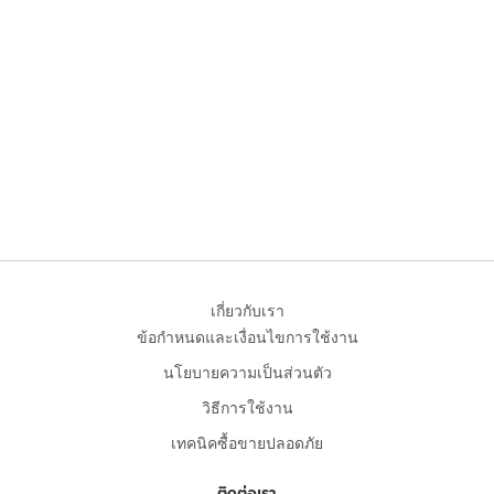
เกี่ยวกับเรา
ข้อกำหนดและเงื่อนไขการใช้งาน
นโยบายความเป็นส่วนตัว
วิธีการใช้งาน
เทคนิคซื้อขายปลอดภัย
ติดต่อเรา