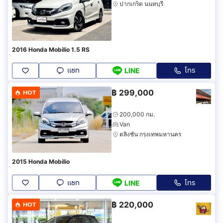
ปากเกร็ด นนทบุรี
2016 Honda Mobilio 1.5 RS
แชท
โทร
LINE
฿
299,000
HOT
200,000 กม.
Van
ตลิ่งชัน กรุงเทพมหานคร
2015 Honda Mobilio
แชท
โทร
LINE
฿
220,000
HOT