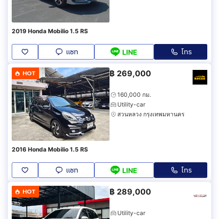
2019 Honda Mobilio 1.5 RS
แชท
โทร
LINE
฿
269,000
HOT
160,000 กม.
Utility-car
สวนหลวง กรุงเทพมหานคร
2016 Honda Mobilio 1.5 RS
แชท
โทร
LINE
฿
289,000
HOT
Utility-car