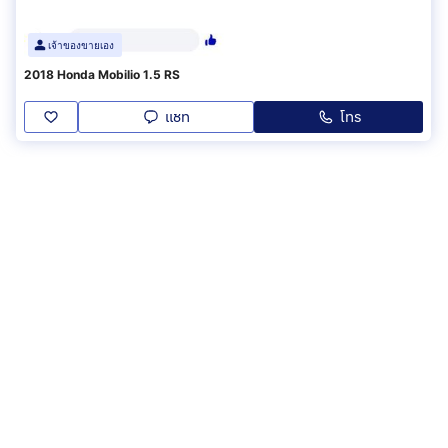
เจ้าของขายเอง
2018 Honda Mobilio 1.5 RS
แชท
โทร