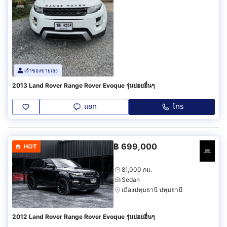
เจ้าของขายเอง
2013 Land Rover Range Rover Evoque รุ่นย่อยอื่นๆ
แชท
โทร
฿
699,000
HOT
81,000 กม.
Sedan
เมืองปทุมธานี ปทุมธานี
2012 Land Rover Range Rover Evoque รุ่นย่อยอื่นๆ