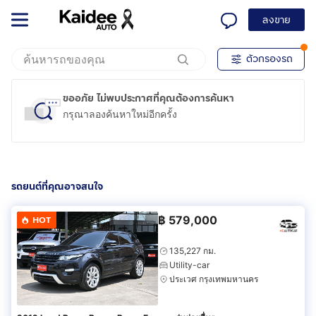
ลงขาย
ตัวกรองรถ
ขออภัย ไม่พบประกาศที่คุณต้องการค้นหา
กรุณาลองค้นหาใหม่อีกครั้ง
รถยนต์ที่คุณอาจสนใจ
฿
579,000
HOT
135,227 กม.
Utility-car
ประเวศ กรุงเทพมหานคร