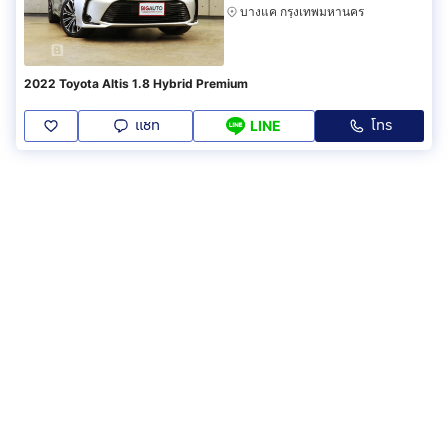
บางแค กรุงเทพมหานคร
2022 Toyota Altis 1.8 Hybrid Premium
แชท
โทร
LINE