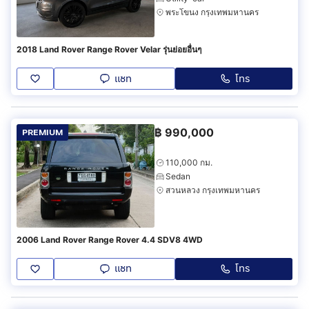
พระโขนง กรุงเทพมหานคร
2018 Land Rover Range Rover Velar รุ่นย่อยอื่นๆ
แชท
โทร
฿
990,000
PREMIUM
110,000 กม.
Sedan
สวนหลวง กรุงเทพมหานคร
2006 Land Rover Range Rover 4.4 SDV8 4WD
แชท
โทร