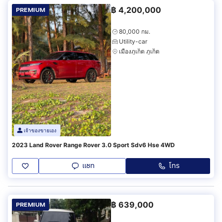
฿
4,200,000
PREMIUM
80,000 กม.
Utility-car
เมืองภูเก็ต ภูเก็ต
เจ้าของขายเอง
2023 Land Rover Range Rover 3.0 Sport Sdv6 Hse 4WD
แชท
โทร
฿
639,000
PREMIUM