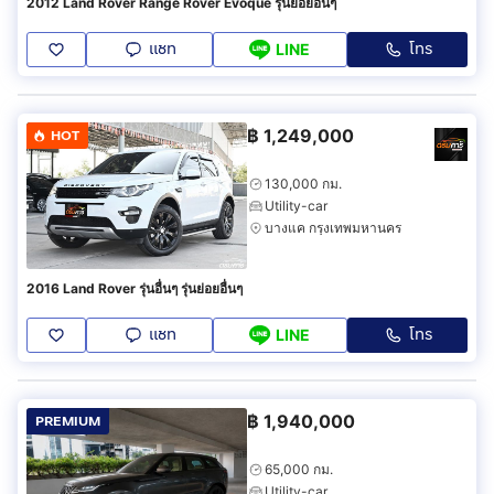
2012 Land Rover Range Rover Evoque รุ่นย่อยอื่นๆ
แชท
โทร
LINE
฿
1,249,000
HOT
130,000 กม.
Utility-car
บางแค กรุงเทพมหานคร
2016 Land Rover รุ่นอื่นๆ รุ่นย่อยอื่นๆ
แชท
โทร
LINE
฿
1,940,000
PREMIUM
65,000 กม.
Utility-car