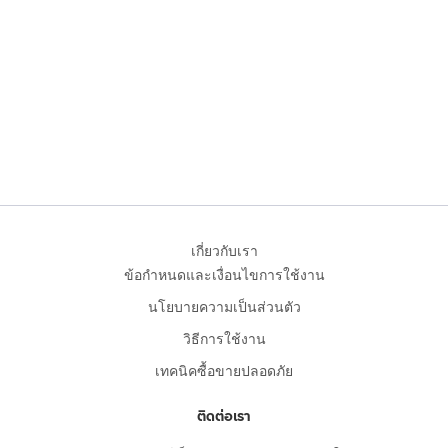
เกี่ยวกับเรา
ข้อกำหนดและเงื่อนไขการใช้งาน
นโยบายความเป็นส่วนตัว
วิธีการใช้งาน
เทคนิคซื้อขายปลอดภัย
ติดต่อเรา