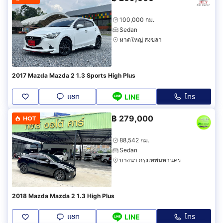
100,000 กม.
Sedan
หาดใหญ่ สงขลา
2017 Mazda Mazda 2 1.3 Sports High Plus
แชท
โทร
LINE
฿
279,000
HOT
88,542 กม.
Sedan
บางนา กรุงเทพมหานคร
2018 Mazda Mazda 2 1.3 High Plus
แชท
โทร
LINE