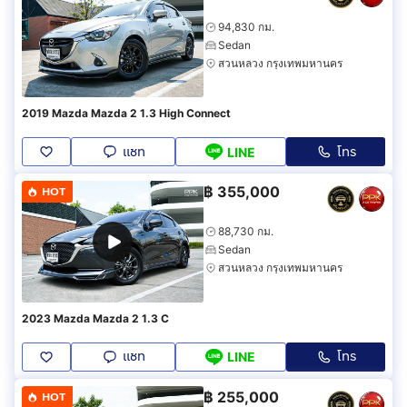
94,830 กม.
Sedan
สวนหลวง กรุงเทพมหานคร
2019 Mazda Mazda 2 1.3 High Connect
แชท
โทร
LINE
฿
355,000
HOT
88,730 กม.
Sedan
สวนหลวง กรุงเทพมหานคร
2023 Mazda Mazda 2 1.3 C
แชท
โทร
LINE
฿
255,000
HOT