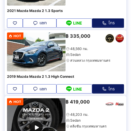
2021 Mazda Mazda 2 1.3 Sports
แชท
โทร
LINE
฿
335,000
HOT
48,560 กม.
Sedan
สวนหลวง กรุงเทพมหานคร
2019 Mazda Mazda 2 1.3 High Connect
แชท
โทร
LINE
฿
419,000
HOT
48,203 กม.
Sedan
ตลิ่งชัน กรุงเทพมหานคร