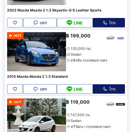
2022 Mazda Mazda 2 1.3 Skyactiv-G S Leather Sports
แชท
โทร
LINE
฿
199,000
HOT
130,000 กม.
Sedan
ตลิ่งชัน กรุงเทพมหานคร
2015 Mazda Mazda 2 1.3 Standard
แชท
โทร
LINE
฿
119,000
HOT
147,000 กม.
Sedan
ทวีวัฒนา กรุงเทพมหานคร