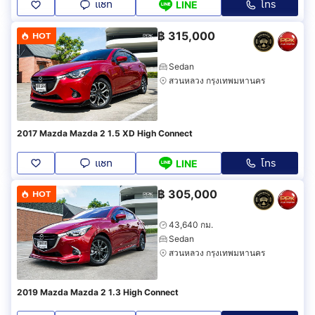
แชท
โทร
LINE
฿
315,000
HOT
Sedan
สวนหลวง กรุงเทพมหานคร
2017 Mazda Mazda 2 1.5 XD High Connect
แชท
โทร
LINE
฿
305,000
HOT
43,640 กม.
Sedan
สวนหลวง กรุงเทพมหานคร
2019 Mazda Mazda 2 1.3 High Connect