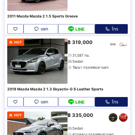
2011 Mazda Mazda 2 1.5 Sports Groove
แชท
โทร
LINE
฿
319,000
HOT
31,587 กม.
Sedan
วัฒนา กรุงเทพมหานคร
2019 Mazda Mazda 2 1.3 Skyactiv-G S Leather Sports
แชท
โทร
LINE
฿
335,000
HOT
Sedan
สวนหลวง กรุงเทพมหานคร