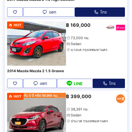
แชท
โทร
฿
169,000
HOT
73,000 กม.
Sedan
บางแค กรุงเทพมหานคร
2014 Mazda Mazda 2 1.5 Groove
แชท
โทร
LINE
฿
399,000
HOT
38,361 กม.
Sedan
ประเวศ กรุงเทพมหานคร