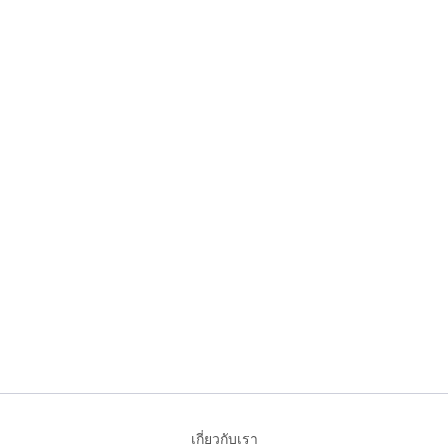
เกี่ยวกับเรา