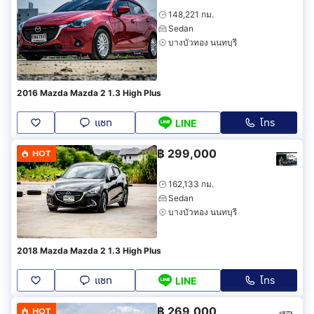
148,221 กม.
Sedan
บางบัวทอง นนทบุรี
2016 Mazda Mazda 2 1.3 High Plus
แชท
โทร
LINE
฿
299,000
HOT
162,133 กม.
Sedan
บางบัวทอง นนทบุรี
2018 Mazda Mazda 2 1.3 High Plus
แชท
โทร
LINE
฿
269,000
HOT