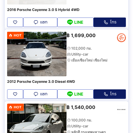
2016 Porsche Cayenne 3.0 S Hybrid 4WD
แชท
โทร
LINE
฿
1,699,000
HOT
102,000 กม.
Utility-car
เมืองเชียงใหม่ เชียงใหม่
2012 Porsche Cayenne 3.0 Diesel 4WD
แชท
โทร
LINE
฿
1,540,000
HOT
100,000 กม.
Utility-car
หลักสี่ กรุงเทพมหานคร