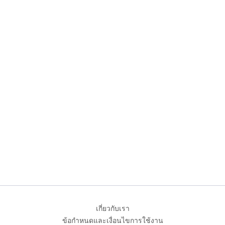
เกี่ยวกับเรา
ข้อกำหนดและเงื่อนไขการใช้งาน