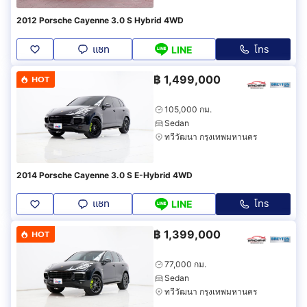
2012 Porsche Cayenne 3.0 S Hybrid 4WD
แชท
โทร
LINE
฿
1,499,000
HOT
105,000 กม.
Sedan
ทวีวัฒนา กรุงเทพมหานคร
2014 Porsche Cayenne 3.0 S E-Hybrid 4WD
แชท
โทร
LINE
฿
1,399,000
HOT
77,000 กม.
Sedan
ทวีวัฒนา กรุงเทพมหานคร