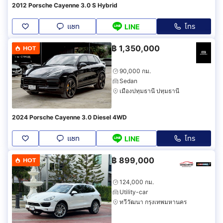
2012 Porsche Cayenne 3.0 S Hybrid
แชท
โทร
LINE
฿
1,350,000
HOT
90,000 กม.
Sedan
เมืองปทุมธานี ปทุมธานี
2024 Porsche Cayenne 3.0 Diesel 4WD
แชท
โทร
LINE
฿
899,000
HOT
124,000 กม.
Utility-car
ทวีวัฒนา กรุงเทพมหานคร