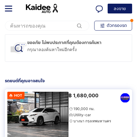
ลงขาย
ตัวกรองรถ
ขออภัย ไม่พบประกาศที่คุณต้องการค้นหา
กรุณาลองค้นหาใหม่อีกครั้ง
รถยนต์ที่คุณอาจสนใจ
฿
1,680,000
HOT
190,000 กม.
Utility-car
บางนา กรุงเทพมหานคร