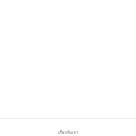
เกี่ยวกับเรา