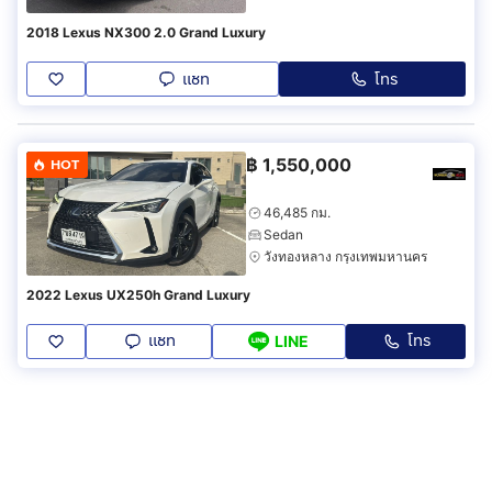
2018 Lexus NX300 2.0 Grand Luxury
แชท
โทร
฿
1,550,000
HOT
46,485 กม.
Sedan
วังทองหลาง กรุงเทพมหานคร
2022 Lexus UX250h Grand Luxury
แชท
โทร
LINE