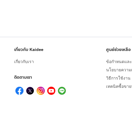
เกี่ยวกับ Kaidee
ศูนย์ช่วยเหลือ
เกี่ยวกับเรา
ข้อกำหนดและเ
นโยบายความเป
ติดตามเรา
วิธีการใช้งาน
เทคนิคซื้อขา