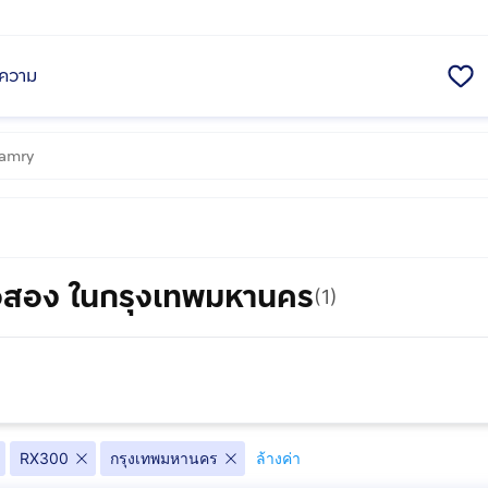
ความ
อสอง ในกรุงเทพมหานคร
(1)
RX300
กรุงเทพมหานคร
ล้างค่า