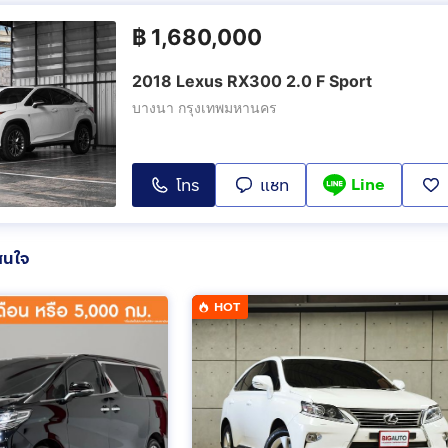
฿
1,680,000
2018 Lexus RX300 2.0 F Sport
บางนา กรุงเทพมหานคร
Line
โทร
แชท
สนใจ
HOT