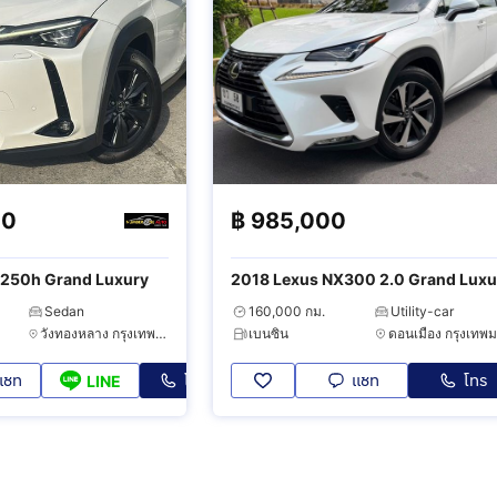
00
฿
985,000
250h Grand Luxury
2018 Lexus NX300 2.0 Grand Luxu
Sedan
160,000 กม.
Utility-car
วังทองหลาง กรุงเทพมหานคร
เบนซิน
แชท
โทร
แชท
โทร
LINE