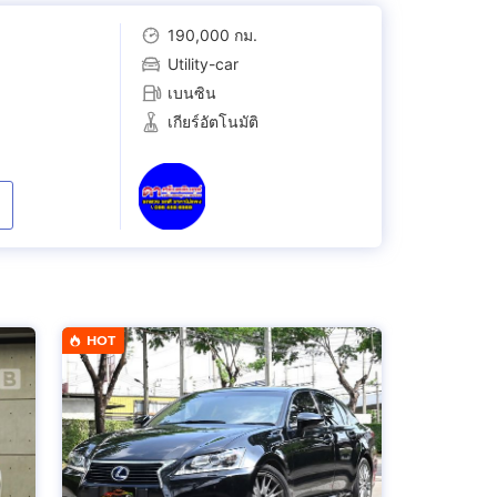
190,000 กม.
Utility-car
เบนซิน
เกียร์อัตโนมัติ
HOT