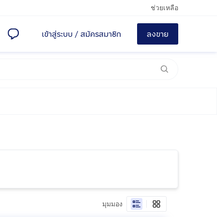
ช่วยเหลือ
เข้าสู่ระบบ
/
สมัครสมาชิก
ลงขาย
มุมมอง