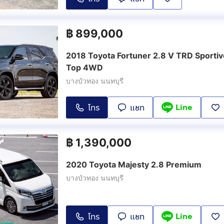
฿
899,000
2018 Toyota Fortuner 2.8 V TRD Sportivo
Top 4WD
บางบัวทอง นนทบุรี
Line
โทร
แชท
฿
1,390,000
2020 Toyota Majesty 2.8 Premium
บางบัวทอง นนทบุรี
Line
โทร
แชท