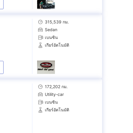
315,539 กม.
Sedan
เบนซิน
เกียร์อัตโนมัติ
172,202 กม.
Utility-car
เบนซิน
เกียร์อัตโนมัติ