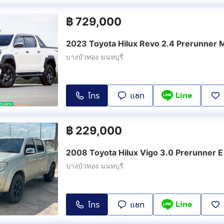
฿
729,000
2023 Toyota Hilux Revo 2.4 Prerunner 
บางบัวทอง นนทบุรี
Line
โทร
แชท
฿
229,000
2008 Toyota Hilux Vigo 3.0 Prerunner E
บางบัวทอง นนทบุรี
Line
โทร
แชท