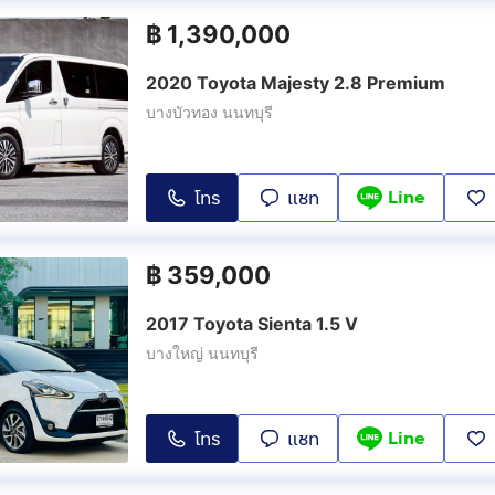
฿
1,390,000
2020 Toyota Majesty 2.8 Premium
บางบัวทอง นนทบุรี
Line
โทร
แชท
฿
359,000
2017 Toyota Sienta 1.5 V
บางใหญ่ นนทบุรี
Line
โทร
แชท