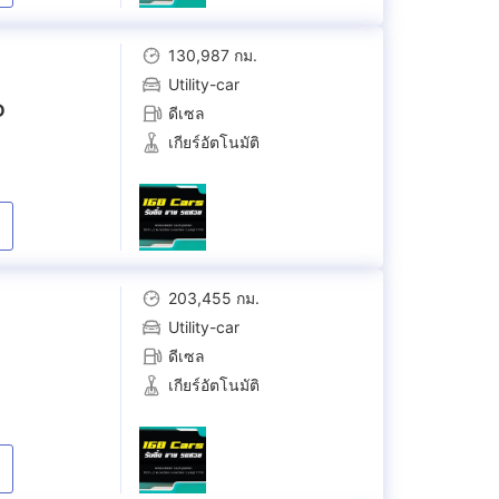
130,987 กม.
Utility-car
D
ดีเซล
เกียร์อัตโนมัติ
203,455 กม.
Utility-car
ดีเซล
เกียร์อัตโนมัติ