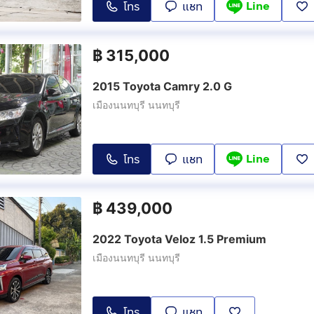
Line
โทร
แชท
฿
315,000
2015 Toyota Camry 2.0 G
เมืองนนทบุรี นนทบุรี
Line
โทร
แชท
฿
439,000
2022 Toyota Veloz 1.5 Premium
เมืองนนทบุรี นนทบุรี
โทร
แชท