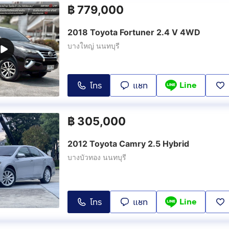
฿
779,000
2018 Toyota Fortuner 2.4 V 4WD
บางใหญ่ นนทบุรี
Line
โทร
แชท
฿
305,000
2012 Toyota Camry 2.5 Hybrid
บางบัวทอง นนทบุรี
Line
โทร
แชท