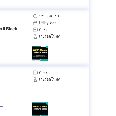
123,396 กม.
Utility-car
 II Black
ดีเซล
เกียร์อัตโนมัติ
ดีเซล
เกียร์อัตโนมัติ