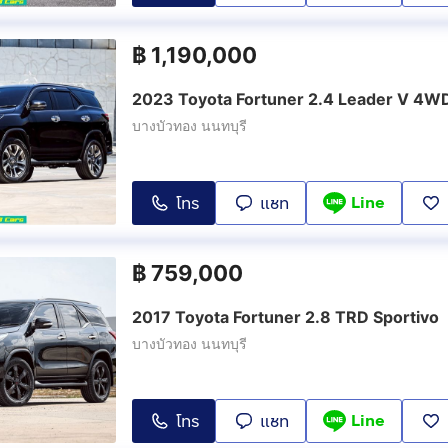
฿
1,190,000
2023 Toyota Fortuner 2.4 Leader V 4W
บางบัวทอง นนทบุรี
Line
โทร
แชท
฿
759,000
2017 Toyota Fortuner 2.8 TRD Sportivo
บางบัวทอง นนทบุรี
Line
โทร
แชท