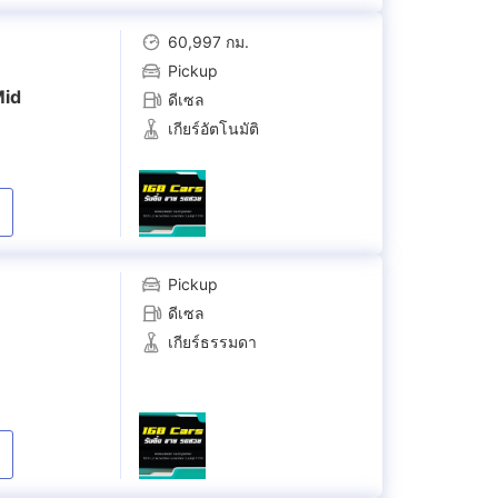
60,997 กม.
Pickup
Mid
ดีเซล
เกียร์อัตโนมัติ
Pickup
ดีเซล
เกียร์ธรรมดา