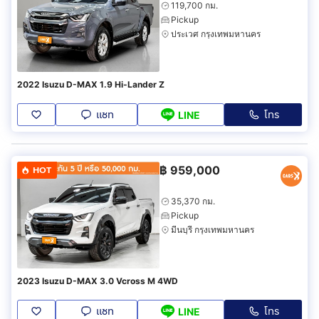
119,700 กม.
Pickup
ประเวศ กรุงเทพมหานคร
2022 Isuzu D-MAX 1.9 Hi-Lander Z
แชท
โทร
LINE
฿
959,000
HOT
35,370 กม.
Pickup
มีนบุรี กรุงเทพมหานคร
2023 Isuzu D-MAX 3.0 Vcross M 4WD
แชท
โทร
LINE