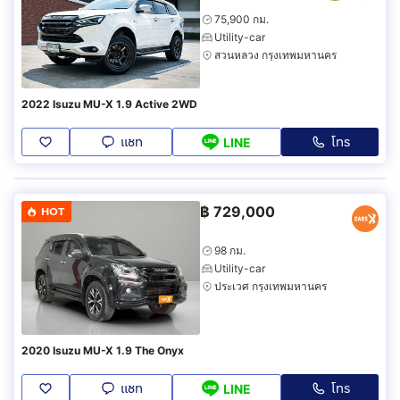
75,900 กม.
Utility-car
สวนหลวง กรุงเทพมหานคร
2022 Isuzu MU-X 1.9 Active 2WD
แชท
โทร
LINE
฿
729,000
HOT
98 กม.
Utility-car
ประเวศ กรุงเทพมหานคร
2020 Isuzu MU-X 1.9 The Onyx
แชท
โทร
LINE