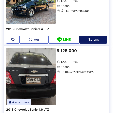
170,000 กม.
Sedan
เมืองสกลนคร สกลนคร
2013 Chevrolet Sonic 1.4 LTZ
แชท
โทร
LINE
฿
125,000
120,000 กม.
Sedan
บางบอน กรุงเทพมหานคร
เจ้าของขายเอง
2013 Chevrolet Sonic 1.6 LTZ