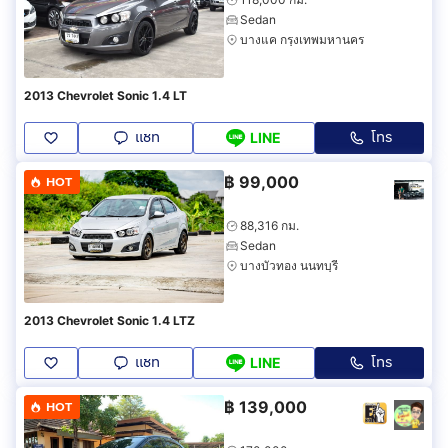
Sedan
บางแค กรุงเทพมหานคร
2013 Chevrolet Sonic 1.4 LT
แชท
โทร
LINE
฿
99,000
HOT
88,316 กม.
Sedan
บางบัวทอง นนทบุรี
2013 Chevrolet Sonic 1.4 LTZ
แชท
โทร
LINE
฿
139,000
HOT