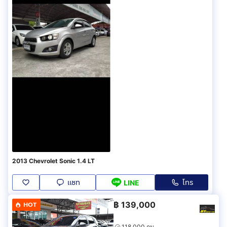
2013 Chevrolet Sonic 1.4 LT
แชท
โทร
LINE
฿
139,000
HOT
118,000 กม.