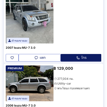
เจ้าของขายเอง
2007 Isuzu MU-7 3.0
แชท
โทร
฿
129,000
PREMIUM
277,004 กม.
Utility-car
พระโขนง กรุงเทพมหานคร
เจ้าของขายเอง
2006 Isuzu MU-7 3.0