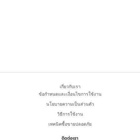
เกี่ยวกับเรา
ข้อกำหนดและเงื่อนไขการใช้งาน
นโยบายความเป็นส่วนตัว
วิธีการใช้งาน
เทคนิคซื้อขายปลอดภัย
ติดต่อเรา