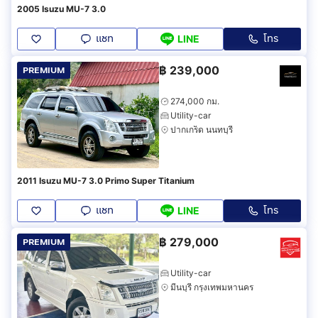
2005 Isuzu MU-7 3.0
แชท
โทร
LINE
฿
239,000
PREMIUM
274,000 กม.
Utility-car
ปากเกร็ด นนทบุรี
2011 Isuzu MU-7 3.0 Primo Super Titanium
แชท
โทร
LINE
฿
279,000
PREMIUM
Utility-car
มีนบุรี กรุงเทพมหานคร