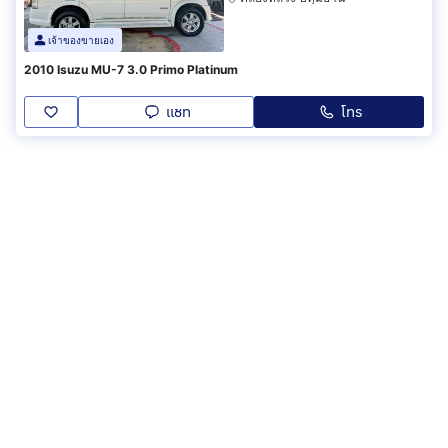
เจ้าของขายเอง
2010 Isuzu MU-7 3.0 Primo Platinum
แชท
โทร