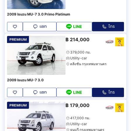
2009 Isuzu MU-7 3.0 Primo Platinum
แชท
โทร
LINE
฿
214,000
PREMIUM
379,000 กม.
Utility-car
ตลิ่งชัน กรุงเทพมหานคร
2009 Isuzu MU-7 3.0
แชท
โทร
LINE
฿
179,000
PREMIUM
417,000 กม.
Utility-car
ธนบุรี กรุงเทพมหานคร