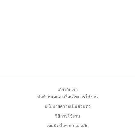
เกี่ยวกับเรา
ข้อกำหนดและเงื่อนไขการใช้งาน
นโยบายความเป็นส่วนตัว
วิธีการใช้งาน
เทคนิคซื้อขายปลอดภัย