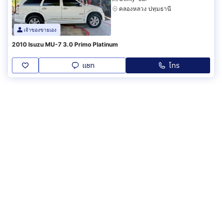
คลองหลวง ปทุมธานี
เจ้าของขายเอง
2010 Isuzu MU-7 3.0 Primo Platinum
แชท
โทร