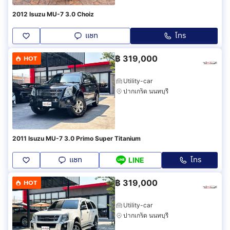
2012 Isuzu MU-7 3.0 Choiz
แชท
โทร
฿
319,000
HOT
Utility-car
ปากเกร็ด นนทบุรี
2011 Isuzu MU-7 3.0 Primo Super Titanium
แชท
โทร
LINE
฿
319,000
HOT
Utility-car
ปากเกร็ด นนทบุรี