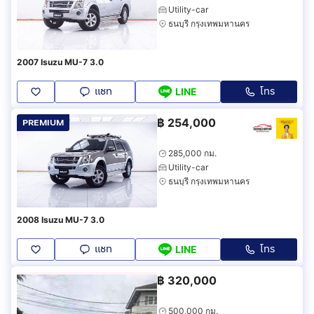
Utility-car
ธนบุรี กรุงเทพมหานคร
2007 Isuzu MU-7 3.0
แชท
โทร
LINE
฿
254,000
PREMIUM
285,000 กม.
Utility-car
ธนบุรี กรุงเทพมหานคร
2008 Isuzu MU-7 3.0
แชท
โทร
LINE
฿
320,000
500,000 กม.