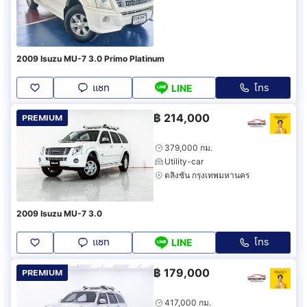
2009 Isuzu MU-7 3.0 Primo Platinum
แชท
โทร
LINE
฿
214,000
PREMIUM
379,000 กม.
Utility-car
ตลิ่งชัน กรุงเทพมหานคร
2009 Isuzu MU-7 3.0
แชท
โทร
LINE
฿
179,000
PREMIUM
417,000 กม.