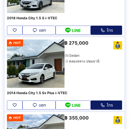
2018 Honda City 1.5 S i-VTEC
แชท
โทร
LINE
฿
275,000
HOT
Sedan
คลองหลวง ปทุมธานี
2014 Honda City 1.5 Sv Plus i-VTEC
แชท
โทร
LINE
฿
355,000
HOT