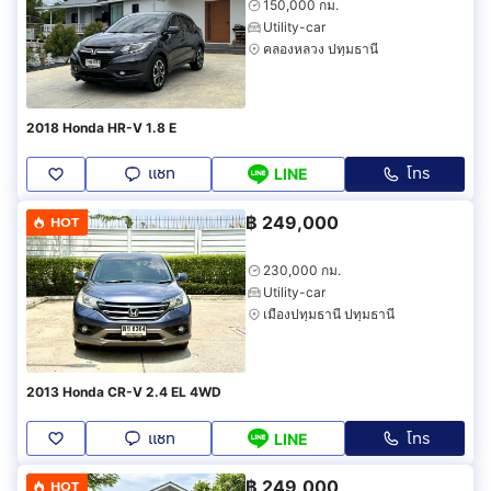
150,000 กม.
Utility-car
คลองหลวง ปทุมธานี
2018 Honda HR-V 1.8 E
แชท
โทร
LINE
฿
249,000
HOT
230,000 กม.
Utility-car
เมืองปทุมธานี ปทุมธานี
2013 Honda CR-V 2.4 EL 4WD
แชท
โทร
LINE
฿
249,000
HOT