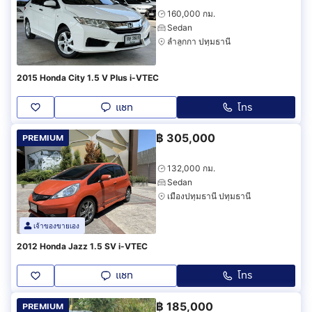
160,000 กม.
Sedan
ลำลูกกา ปทุมธานี
2015 Honda City 1.5 V Plus i-VTEC
แชท
โทร
฿
305,000
PREMIUM
132,000 กม.
Sedan
เมืองปทุมธานี ปทุมธานี
เจ้าของขายเอง
2012 Honda Jazz 1.5 SV i-VTEC
แชท
โทร
฿
185,000
PREMIUM