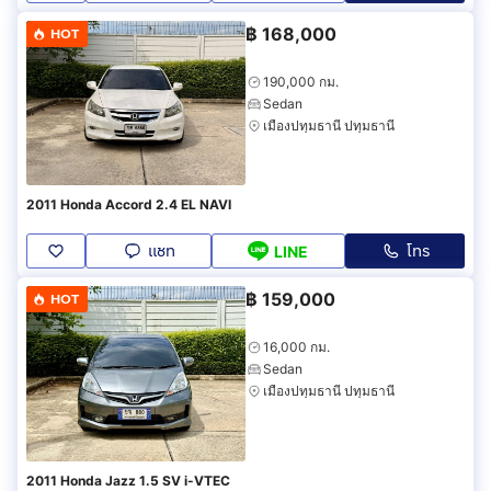
฿
168,000
HOT
190,000 กม.
Sedan
เมืองปทุมธานี ปทุมธานี
2011 Honda Accord 2.4 EL NAVI
แชท
โทร
LINE
฿
159,000
HOT
16,000 กม.
Sedan
เมืองปทุมธานี ปทุมธานี
2011 Honda Jazz 1.5 SV i-VTEC