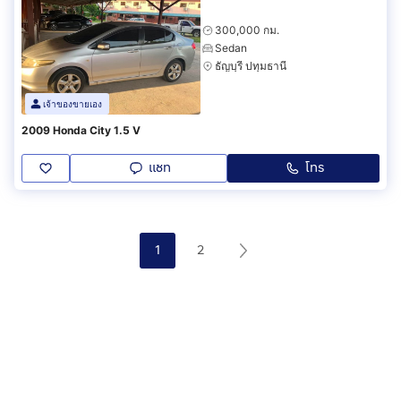
300,000 กม.
Sedan
ธัญบุรี ปทุมธานี
เจ้าของขายเอง
2009 Honda City 1.5 V
แชท
โทร
1
2