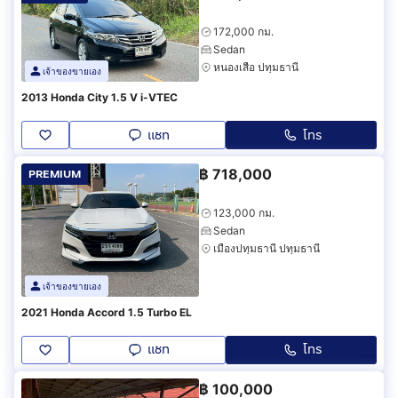
172,000 กม.
Sedan
หนองเสือ ปทุมธานี
เจ้าของขายเอง
2013 Honda City 1.5 V i-VTEC
แชท
โทร
฿
718,000
PREMIUM
123,000 กม.
Sedan
เมืองปทุมธานี ปทุมธานี
เจ้าของขายเอง
2021 Honda Accord 1.5 Turbo EL
แชท
โทร
฿
100,000