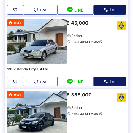
แชท
โทร
LINE
฿
45,000
HOT
Sedan
คลองหลวง ปทุมธานี
1997 Honda City 1.4 Exi
แชท
โทร
LINE
฿
385,000
HOT
Sedan
คลองหลวง ปทุมธานี