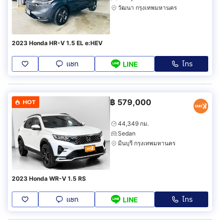
วัฒนา กรุงเทพมหานคร
2023 Honda HR-V 1.5 EL e:HEV
แชท
โทร
LINE
฿
579,000
HOT
44,349 กม.
Sedan
มีนบุรี กรุงเทพมหานคร
2023 Honda WR-V 1.5 RS
แชท
โทร
LINE