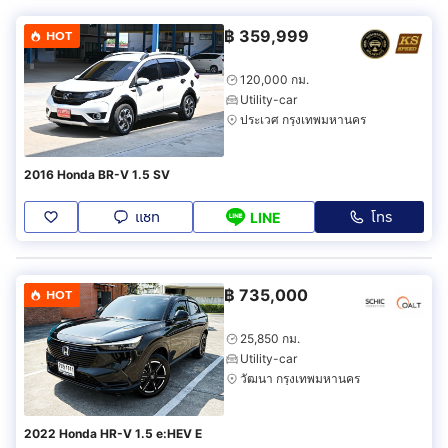
฿
359,999
HOT
120,000 กม.
Utility-car
ประเวศ กรุงเทพมหานคร
2016 Honda BR-V 1.5 SV
แชท
โทร
LINE
฿
735,000
HOT
25,850 กม.
Utility-car
วัฒนา กรุงเทพมหานคร
2022 Honda HR-V 1.5 e:HEV E