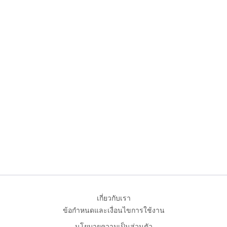
เกี่ยวกับเรา
ข้อกำหนดและเงื่อนไขการใช้งาน
นโยบายความเป็นส่วนตัว