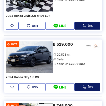
วัฒนา กรุงเทพมหานคร
2023 Honda Civic 2.0 eHEV EL+
แชท
โทร
LINE
฿
529,000
HOT
20,593 กม.
Sedan
วัฒนา กรุงเทพมหานคร
2024 Honda City 1.0 RS
แชท
โทร
LINE
฿
745,000
HOT