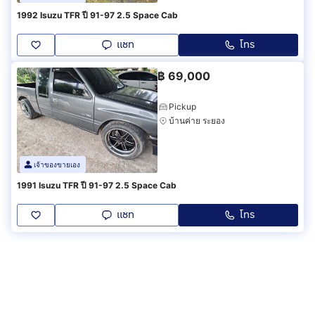
1992 Isuzu TFR ปี 91-97 2.5 Space Cab
แชท
โทร
฿
69,000
Pickup
บ้านค่าย ระยอง
เจ้าของขายเอง
1991 Isuzu TFR ปี 91-97 2.5 Space Cab
แชท
โทร