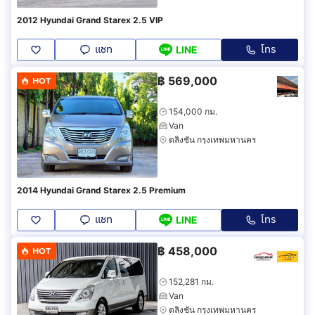
2012 Hyundai Grand Starex 2.5 VIP
แชท
โทร
LINE
฿
569,000
HOT
154,000 กม.
Van
ตลิ่งชัน กรุงเทพมหานคร
2014 Hyundai Grand Starex 2.5 Premium
แชท
โทร
LINE
฿
458,000
HOT
152,281 กม.
Van
ตลิ่งชัน กรุงเทพมหานคร