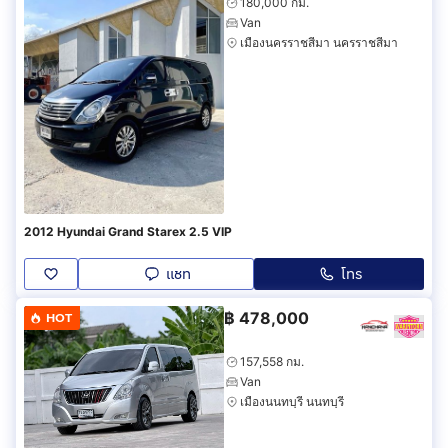
180,000 กม.
Van
เมืองนครราชสีมา นครราชสีมา
2012 Hyundai Grand Starex 2.5 VIP
แชท
โทร
฿
478,000
HOT
157,558 กม.
Van
เมืองนนทบุรี นนทบุรี