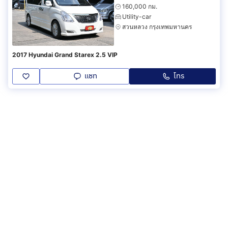
160,000 กม.
Utility-car
สวนหลวง กรุงเทพมหานคร
2017 Hyundai Grand Starex 2.5 VIP
แชท
โทร