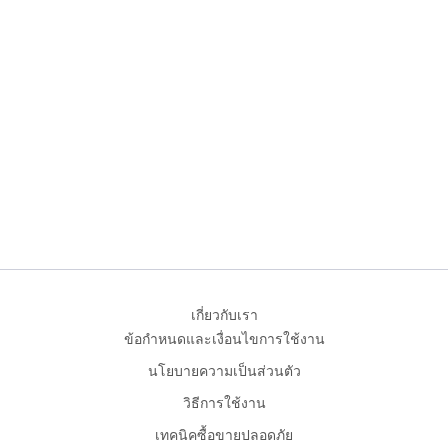
เกี่ยวกับเรา
ข้อกำหนดและเงื่อนไขการใช้งาน
นโยบายความเป็นส่วนตัว
วิธีการใช้งาน
เทคนิคซื้อขายปลอดภัย