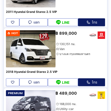
2011 Hyundai Grand Starex 2.5 VIP
แชท
โทร
LINE
฿
899,000
HOT
130,151 กม.
Van
บางแค กรุงเทพมหานคร
2018 Hyundai Grand Starex 2.5 VIP
แชท
โทร
LINE
฿
489,000
PREMIUM
168,000 กม.
Utility-car