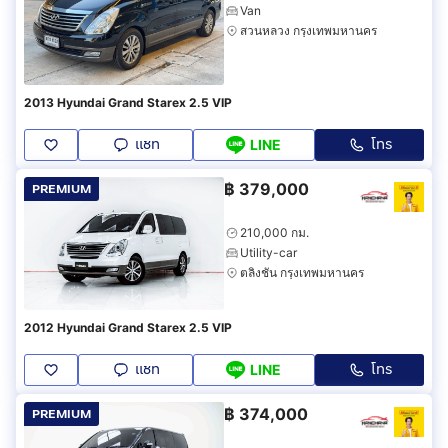
Van
สวนหลวง กรุงเทพมหานคร
2013 Hyundai Grand Starex 2.5 VIP
แชท
โทร
LINE
฿
379,000
PREMIUM
210,000 กม.
Utility-car
ตลิ่งชัน กรุงเทพมหานคร
2012 Hyundai Grand Starex 2.5 VIP
แชท
โทร
LINE
฿
374,000
PREMIUM