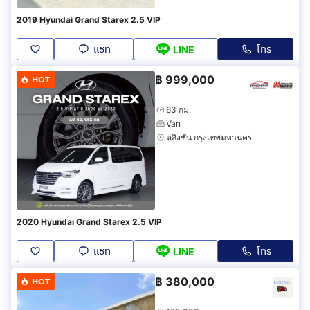
2019 Hyundai Grand Starex 2.5 VIP
แชท
โทร
LINE
฿
999,000
HOT
63 กม.
Van
ตลิ่งชัน กรุงเทพมหานคร
2020 Hyundai Grand Starex 2.5 VIP
แชท
โทร
LINE
฿
380,000
HOT