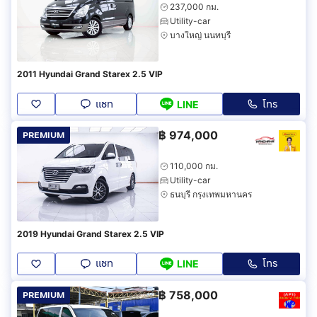
237,000 กม.
Utility-car
บางใหญ่ นนทบุรี
2011 Hyundai Grand Starex 2.5 VIP
แชท
โทร
LINE
฿
974,000
PREMIUM
110,000 กม.
Utility-car
ธนบุรี กรุงเทพมหานคร
2019 Hyundai Grand Starex 2.5 VIP
แชท
โทร
LINE
฿
758,000
PREMIUM