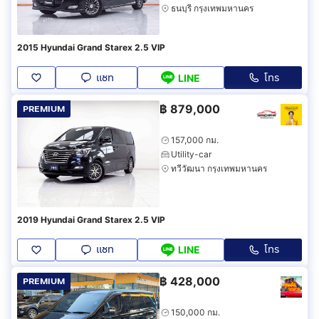
ธนบุรี กรุงเทพมหานคร
2015 Hyundai Grand Starex 2.5 VIP
แชท
โทร
LINE
฿
879,000
PREMIUM
157,000 กม.
Utility-car
ทวีวัฒนา กรุงเทพมหานคร
2019 Hyundai Grand Starex 2.5 VIP
แชท
โทร
LINE
฿
428,000
PREMIUM
150,000 กม.