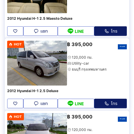
2012 Hyundai H-1 2.5 Maesto Deluxe
แชท
โทร
LINE
฿
395,000
HOT
120,000 กม.
Utility-car
ธนบุรี กรุงเทพมหานคร
2012 Hyundai H-1 2.5 Deluxe
แชท
โทร
LINE
฿
395,000
HOT
120,000 กม.