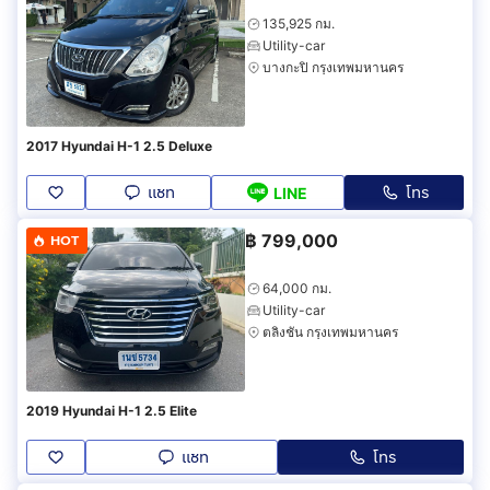
135,925 กม.
Utility-car
บางกะปิ กรุงเทพมหานคร
2017 Hyundai H-1 2.5 Deluxe
แชท
โทร
LINE
฿
799,000
HOT
64,000 กม.
Utility-car
ตลิ่งชัน กรุงเทพมหานคร
2019 Hyundai H-1 2.5 Elite
แชท
โทร