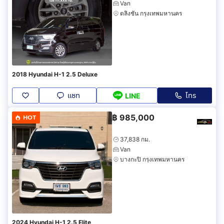
Van
ตลิ่งชัน กรุงเทพมหานคร
2018 Hyundai H-1 2.5 Deluxe
แชท
โทร
LINE
฿
985,000
HOT
37,838 กม.
Van
บางกะปิ กรุงเทพมหานคร
2024 Hyundai H-1 2.5 Elite