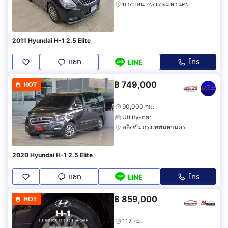
บางบอน กรุงเทพมหานคร
2011 Hyundai H-1 2.5 Elite
แชท
โทร
LINE
฿
749,000
HOT
90,000 กม.
Utility-car
ตลิ่งชัน กรุงเทพมหานคร
2020 Hyundai H-1 2.5 Elite
แชท
โทร
LINE
฿
859,000
HOT
117 กม.