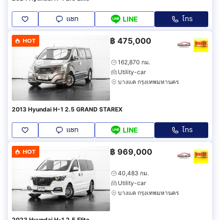
แชท
โทร
LINE
฿
475,000
HOT
162,870 กม.
Utility-car
บางแค กรุงเทพมหานคร
2013 Hyundai H-1 2.5 GRAND STAREX
แชท
โทร
LINE
฿
969,000
HOT
40,483 กม.
Utility-car
บางแค กรุงเทพมหานคร
2023 Hyundai H-1 2.5 Elite