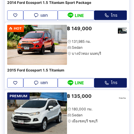
2014 Ford Ecosport 1.5 Titanium Sport Package
แชท
โทร
LINE
฿
149,000
HOT
131,985 กม.
Sedan
บางบัวทอง นนทบุรี
2015 Ford Ecosport 1.5 Titanium
แชท
โทร
LINE
฿
135,000
PREMIUM
180,000 กม.
Sedan
เมืองชลบุรี ชลบุรี