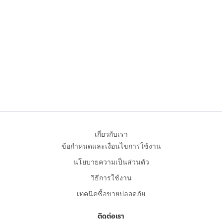
เกี่ยวกับเรา
ข้อกำหนดและเงื่อนไขการใช้งาน
นโยบายความเป็นส่วนตัว
วิธีการใช้งาน
เทคนิคซื้อขายปลอดภัย
ติดต่อเรา