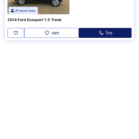
เจ้าของขายเอง
2014 Ford Ecosport 1.5 Trend
แชท
โทร