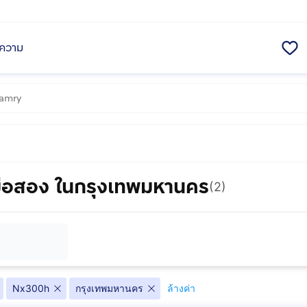
ความ
ือสอง ในกรุงเทพมหานคร
(2)
Nx300h
กรุงเทพมหานคร
ล้างค่า