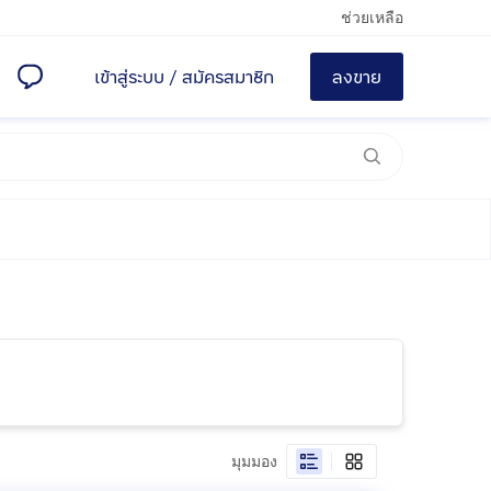
ช่วยเหลือ
เข้าสู่ระบบ
/
สมัครสมาชิก
ลงขาย
มุมมอง