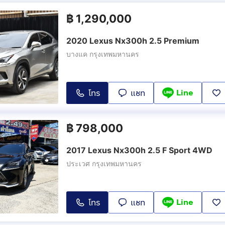
฿
1,290,000
2020 Lexus Nx300h 2.5 Premium
บางแค กรุงเทพมหานคร
Line
โทร
แชท
฿
798,000
2017 Lexus Nx300h 2.5 F Sport 4WD
ประเวศ กรุงเทพมหานคร
Line
โทร
แชท