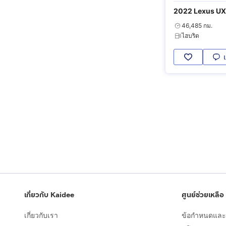
2022 Lexus UX
46,485 กม.
ไฮบริด
เกี่ยวกับ Kaidee
ศูนย์ช่วยเหลือ
เกี่ยวกับเรา
ข้อกำหนดและเ