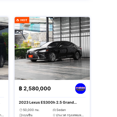
HOT
฿
2,580,000
2023 Lexus ES300h 2.5 Grand
Luxury
50,000 กม.
Sedan
ตลิ่งชัน กรุงเทพมหานคร
เบนซิน
ประเวศ กรุงเทพมหานคร