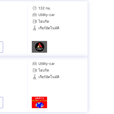
132 กม.
Utility-car
ไฮบริด
เกียร์อัตโนมัติ
Utility-car
ไฮบริด
เกียร์อัตโนมัติ