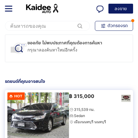
ลงขาย
ตัวกรองรถ
ขออภัย ไม่พบประกาศที่คุณต้องการค้นหา
กรุณาลองค้นหาใหม่อีกครั้ง
รถยนต์ที่คุณอาจสนใจ
฿
315,000
HOT
315,539 กม.
Sedan
เมืองนนทบุรี นนทบุรี