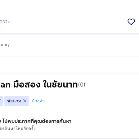
ความ
san มือสอง ในชัยนาท
(0)
ชัยนาท
ล้างค่า
 ไม่พบประกาศที่คุณต้องการค้นหา
งค้นหาใหม่อีกครั้ง