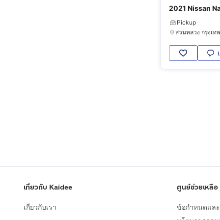
2021 Nissan Na
Pickup
เกี่ยวกับ Kaidee
ศูนย์ช่วยเหลือ
เกี่ยวกับเรา
ข้อกำหนดและเ