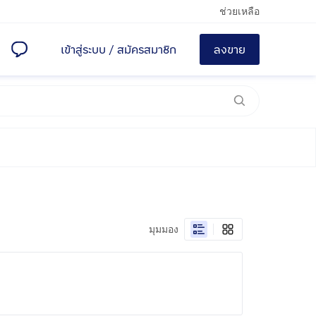
ช่วยเหลือ
เข้าสู่ระบบ
/
สมัครสมาชิก
ลงขาย
มุมมอง