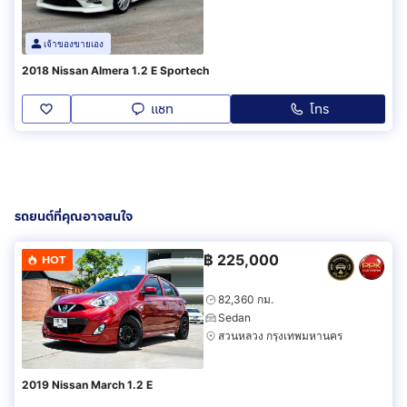
เจ้าของขายเอง
2018 Nissan Almera 1.2 E Sportech
แชท
โทร
รถยนต์ที่คุณอาจสนใจ
฿
225,000
HOT
82,360 กม.
Sedan
สวนหลวง กรุงเทพมหานคร
2019 Nissan March 1.2 E