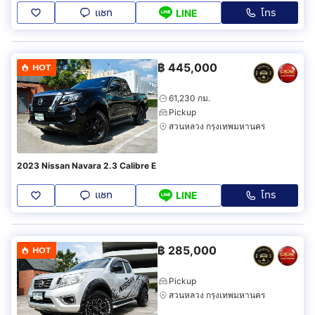
แชท
โทร
LINE
฿
445,000
HOT
61,230 กม.
Pickup
สวนหลวง กรุงเทพมหานคร
2023 Nissan Navara 2.3 Calibre E
แชท
โทร
LINE
฿
285,000
HOT
Pickup
สวนหลวง กรุงเทพมหานคร