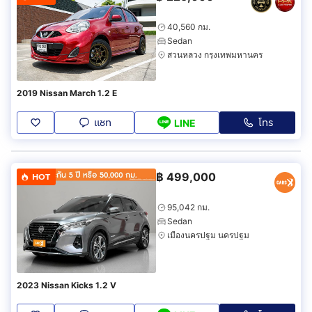
40,560 กม.
Sedan
สวนหลวง กรุงเทพมหานคร
2019 Nissan March 1.2 E
แชท
โทร
LINE
฿
499,000
HOT
95,042 กม.
Sedan
เมืองนครปฐม นครปฐม
2023 Nissan Kicks 1.2 V