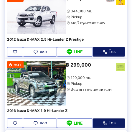
344,000 กม.
Pickup
ธนบุรี กรุงเทพมหานคร
2012 Isuzu D-MAX 2.5 Hi-Lander Z Prestige
แชท
โทร
LINE
฿
299,000
HOT
120,000 กม.
Pickup
คันนายาว กรุงเทพมหานคร
2016 Isuzu D-MAX 1.9 Hi-Lander Z
แชท
โทร
LINE