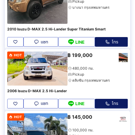
Pickup
บางนา กรุงเทพมหานคร
2010 Isuzu D-MAX 2.5 Hi-Lander Super Titanium Smart
แชท
โทร
LINE
฿
199,000
HOT
480,000 กม.
Pickup
ตลิ่งชัน กรุงเทพมหานคร
2006 Isuzu D-MAX 2.5 Hi-Lander
แชท
โทร
LINE
฿
145,000
HOT
100,000 กม.