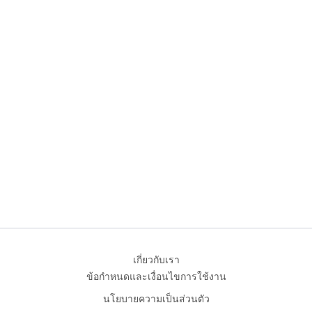
เกี่ยวกับเรา
ข้อกำหนดและเงื่อนไขการใช้งาน
นโยบายความเป็นส่วนตัว