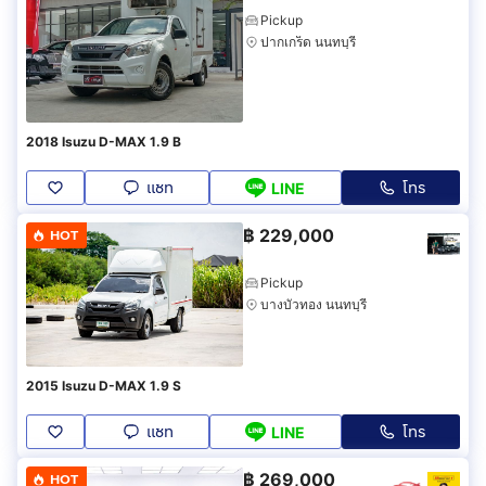
Pickup
ปากเกร็ด นนทบุรี
2018 Isuzu D-MAX 1.9 B
แชท
โทร
LINE
฿
229,000
HOT
Pickup
บางบัวทอง นนทบุรี
2015 Isuzu D-MAX 1.9 S
แชท
โทร
LINE
฿
269,000
HOT