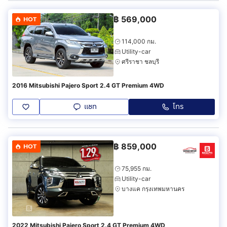
฿
569,000
HOT
114,000 กม.
Utility-car
ศรีราชา ชลบุรี
2016 Mitsubishi Pajero Sport 2.4 GT Premium 4WD
แชท
โทร
฿
859,000
HOT
75,955 กม.
Utility-car
บางแค กรุงเทพมหานคร
2022 Mitsubishi Pajero Sport 2.4 GT Premium 4WD