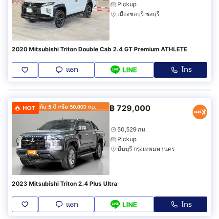
Pickup
เมืองชลบุรี ชลบุรี
2020 Mitsubishi Triton Double Cab 2.4 GT Premium ATHLETE
แชท
โทร
LINE
฿
729,000
HOT
50,529 กม.
Pickup
มีนบุรี กรุงเทพมหานคร
2023 Mitsubishi Triton 2.4 Plus Ultra
แชท
โทร
LINE