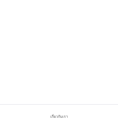
เกี่ยวกับเรา