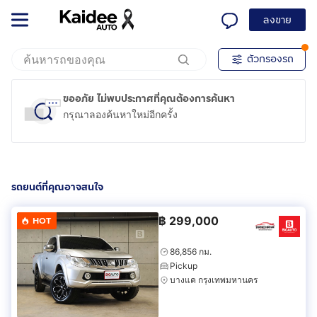
ลงขาย
ตัวกรองรถ
ขออภัย ไม่พบประกาศที่คุณต้องการค้นหา
กรุณาลองค้นหาใหม่อีกครั้ง
รถยนต์ที่คุณอาจสนใจ
฿
299,000
HOT
86,856 กม.
Pickup
บางแค กรุงเทพมหานคร