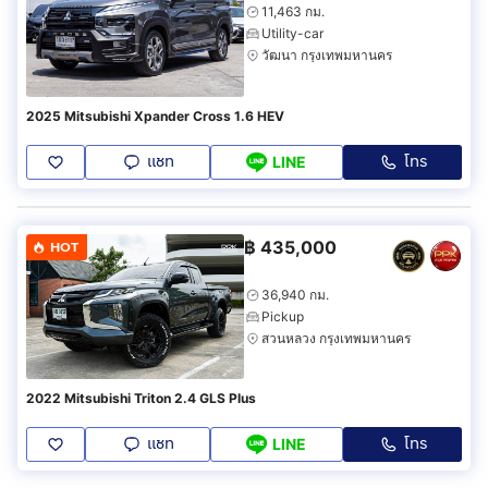
11,463 กม.
Utility-car
วัฒนา กรุงเทพมหานคร
2025 Mitsubishi Xpander Cross 1.6 HEV
แชท
โทร
LINE
฿
435,000
HOT
36,940 กม.
Pickup
สวนหลวง กรุงเทพมหานคร
2022 Mitsubishi Triton 2.4 GLS Plus
แชท
โทร
LINE