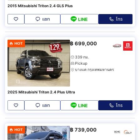
2015 Mitsubishi Triton 2.4 GLS Plus
แชท
โทร
LINE
฿
699,000
HOT
339 กม.
Pickup
บางแค กรุงเทพมหานคร
2025 Mitsubishi Triton 2.4 Plus Ultra
แชท
โทร
LINE
฿
739,000
HOT