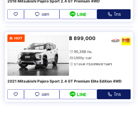
2016 Mitsubishi Pajero Sport 2.4 GT Premium 4WD
แชท
โทร
LINE
฿
899,000
HOT
95,368 กม.
Utility-car
บางแค กรุงเทพมหานคร
2021 Mitsubishi Pajero Sport 2.4 GT Premium Elite Edition 4WD
แชท
โทร
LINE