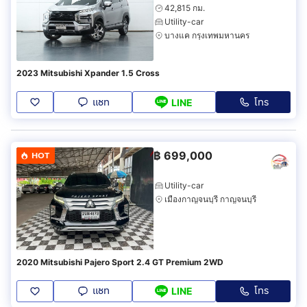
42,815 กม.
Utility-car
บางแค กรุงเทพมหานคร
2023 Mitsubishi Xpander 1.5 Cross
แชท
โทร
LINE
฿
699,000
HOT
Utility-car
เมืองกาญจนบุรี กาญจนบุรี
2020 Mitsubishi Pajero Sport 2.4 GT Premium 2WD
แชท
โทร
LINE