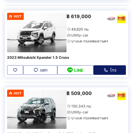
฿
619,000
HOT
49,620 กม.
Utility-car
บางแค กรุงเทพมหานคร
2023 Mitsubishi Xpander 1.5 Cross
แชท
โทร
LINE
฿
509,000
HOT
150,343 กม.
Utility-car
บางแค กรุงเทพมหานคร