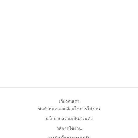
เกี่ยวกับเรา
ข้อกำหนดและเงื่อนไขการใช้งาน
นโยบายความเป็นส่วนตัว
วิธีการใช้งาน