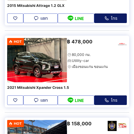
2015 Mitsubishi Attrage 1.2 GLX
แชท
โทร
LINE
฿
478,000
HOT
80,000 กม.
Utility-car
เมืองขอนแก่น ขอนแก่น
2021 Mitsubishi Xpander Cross 1.5
แชท
โทร
LINE
฿
158,000
HOT