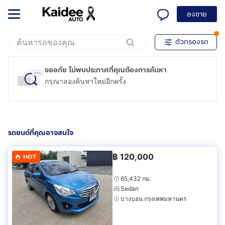
ลงขาย
ตัวกรองรถ
ขออภัย ไม่พบประกาศที่คุณต้องการค้นหา
กรุณาลองค้นหาใหม่อีกครั้ง
รถยนต์ที่คุณอาจสนใจ
฿
120,000
HOT
65,432 กม.
Sedan
บางบอน กรุงเทพมหานคร