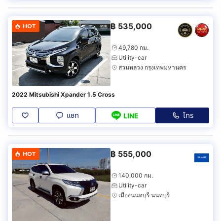
฿
535,000
HOT
49,780 กม.
Utility-car
สวนหลวง กรุงเทพมหานคร
2022 Mitsubishi Xpander 1.5 Cross
แชท
โทร
LINE
฿
555,000
HOT
140,000 กม.
Utility-car
เมืองนนทบุรี นนทบุรี