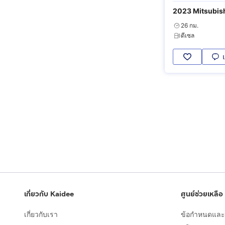
2023 Mitsubishi
26 กม.
ดีเซล
เกี่ยวกับ Kaidee
ศูนย์ช่วยเหลือ
เกี่ยวกับเรา
ข้อกำหนดและเ