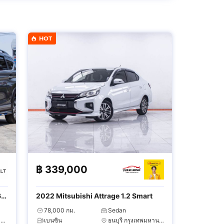
HOT
฿
339,000
6
2022 Mitsubishi Attrage 1.2 Smart
78,000 กม.
Sedan
วัฒนา กรุงเทพมหานคร
เบนซิน
ธนบุรี กรุงเทพมหานคร