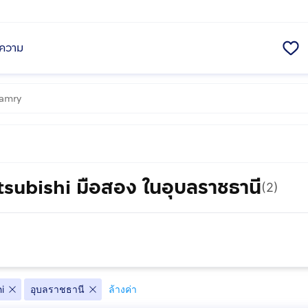
ความ
tsubishi มือสอง ในอุบลราชธานี
(2)
i
อุบลราชธานี
ล้างค่า