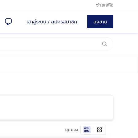
ช่วยเหลือ
เข้าสู่ระบบ
/
สมัครสมาชิก
ลงขาย
มุมมอง