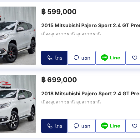
฿
599,000
2015 Mitsubishi Pajero Sport 2.4 GT P
เมืองอุบลราชธานี อุบลราชธานี
Line
โทร
แชท
฿
699,000
2018 Mitsubishi Pajero Sport 2.4 GT P
เมืองอุบลราชธานี อุบลราชธานี
Line
โทร
แชท