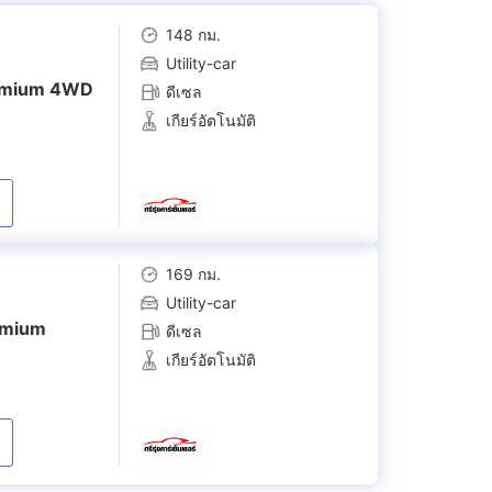
148 กม.
Utility-car
remium 4WD
ดีเซล
เกียร์อัตโนมัติ
169 กม.
Utility-car
remium
ดีเซล
เกียร์อัตโนมัติ