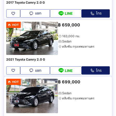
2017 Toyota Camry 2.0 G
แชท
โทร
LINE
฿
659,000
HOT
163,000 กม.
Sedan
ตลิ่งชัน กรุงเทพมหานคร
2021 Toyota Camry 2.0 G
แชท
โทร
LINE
฿
699,000
HOT
Sedan
ตลิ่งชัน กรุงเทพมหานคร