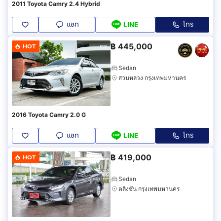
2011 Toyota Camry 2.4 Hybrid
แชท
โทร
LINE
฿
445,000
HOT
Sedan
สวนหลวง กรุงเทพมหานคร
2016 Toyota Camry 2.0 G
แชท
โทร
LINE
฿
419,000
HOT
Sedan
ตลิ่งชัน กรุงเทพมหานคร