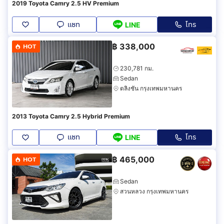
2019 Toyota Camry 2.5 HV Premium
แชท
โทร
LINE
฿
338,000
HOT
230,781 กม.
Sedan
ตลิ่งชัน กรุงเทพมหานคร
2013 Toyota Camry 2.5 Hybrid Premium
แชท
โทร
LINE
฿
465,000
HOT
Sedan
สวนหลวง กรุงเทพมหานคร