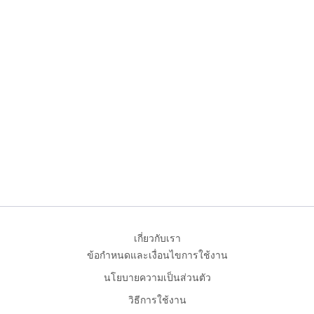
เกี่ยวกับเรา
ข้อกำหนดและเงื่อนไขการใช้งาน
นโยบายความเป็นส่วนตัว
วิธีการใช้งาน