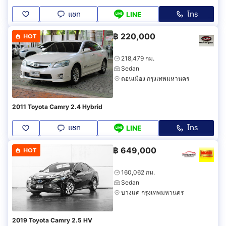
แชท
โทร
LINE
฿
220,000
HOT
218,479 กม.
Sedan
ดอนเมือง กรุงเทพมหานคร
2011 Toyota Camry 2.4 Hybrid
แชท
โทร
LINE
฿
649,000
HOT
160,062 กม.
Sedan
บางแค กรุงเทพมหานคร
2019 Toyota Camry 2.5 HV