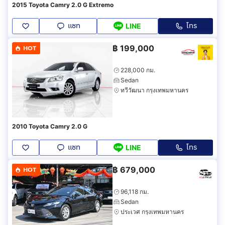
2015 Toyota Camry 2.0 G Extremo
แชท
โทร
LINE
฿
199,000
HOT
228,000 กม.
Sedan
ทวีวัฒนา กรุงเทพมหานคร
2010 Toyota Camry 2.0 G
แชท
โทร
LINE
฿
679,000
HOT
96,118 กม.
Sedan
ประเวศ กรุงเทพมหานคร