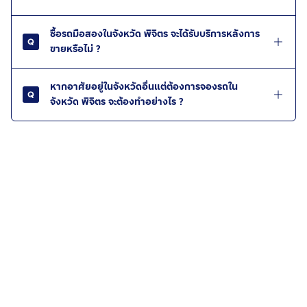
ซื้อรถมือสองในจังหวัด พิจิตร จะได้รับบริการหลังการ
ขายหรือไม่ ?
หากอาศัยอยู่ในจังหวัดอื่นแต่ต้องการจองรถใน
จังหวัด พิจิตร จะต้องทำอย่างไร ?