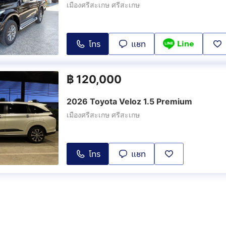
เมืองศรีสะเกษ ศรีสะเกษ
Line
โทร
แชท
฿
120,000
2026 Toyota Veloz 1.5 Premium
เมืองศรีสะเกษ ศรีสะเกษ
โทร
แชท