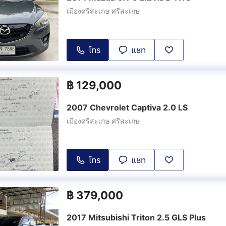
เมืองศรีสะเกษ ศรีสะเกษ
โทร
แชท
฿
129,000
2007 Chevrolet Captiva 2.0 LS
เมืองศรีสะเกษ ศรีสะเกษ
โทร
แชท
฿
379,000
2017 Mitsubishi Triton 2.5 GLS Plus