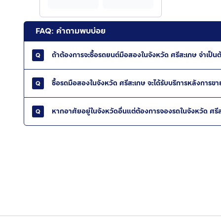
FAQ: คำถามพบบ่อย
ถ้าต้องการจะซื้อรถยนต์มือสองในจังหวัด ศรีสะเกษ จำเป็นต้
ซื้อรถมือสองในจังหวัด ศรีสะเกษ จะได้รับบริการหลังการขาย
หากอาศัยอยู่ในจังหวัดอื่นแต่ต้องการจองรถในจังหวัด ศรี