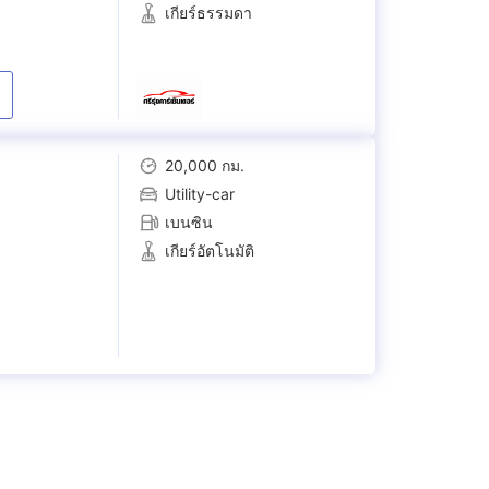
เกียร์ธรรมดา
20,000 กม.
Utility-car
เบนซิน
เกียร์อัตโนมัติ