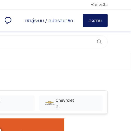
ช่วยเหลือ
เข้าสู่ระบบ
/
สมัครสมาชิก
ลงขาย
a
Chevrolet
(
1
)