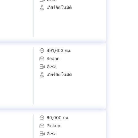
เกียร์อัตโนมัติ
491,603 กม.
Sedan
ดีเซล
เกียร์อัตโนมัติ
60,000 กม.
Pickup
ดีเซล