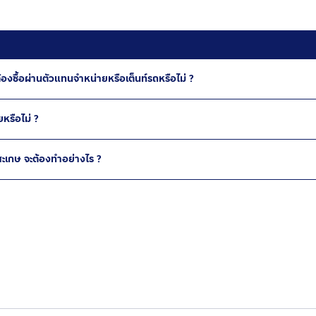
องซื้อผ่านตัวแทนจำหน่ายหรือเต็นท์รถหรือไม่ ?
หรือไม่ ?
สะเกษ จะต้องทำอย่างไร ?