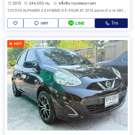
2015
244,000 กม.
ตลิ่งชัน กรุงเทพมหานคร
TOYOTA ALPHARD 2.5 HYBRID X E-FOUR AT 2015 ออกรถ 0 บาท 4B130
แชท
โทร
LINE
HOT