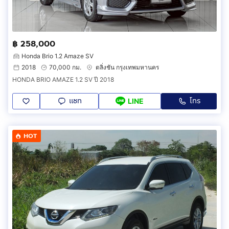
฿ 258,000
Honda Brio 1.2 Amaze SV
2018
70,000 กม.
ตลิ่งชัน กรุงเทพมหานคร
HONDA BRIO AMAZE 1.2 SV ปี 2018
แชท
โทร
LINE
HOT