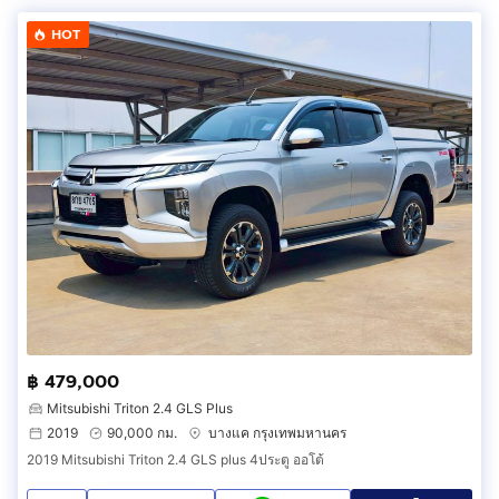
HOT
฿ 479,000
Mitsubishi Triton 2.4 GLS Plus
2019
90,000 กม.
บางแค กรุงเทพมหานคร
2019 Mitsubishi Triton 2.4 GLS plus 4ประตู ออโต้