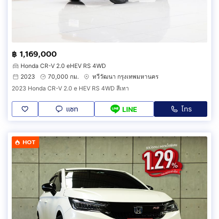
฿ 1,169,000
Honda CR-V 2.0 eHEV RS 4WD
2023
70,000 กม.
ทวีวัฒนา กรุงเทพมหานคร
2023 Honda CR-V 2.0 e HEV RS 4WD สีเทา
แชท
โทร
LINE
HOT