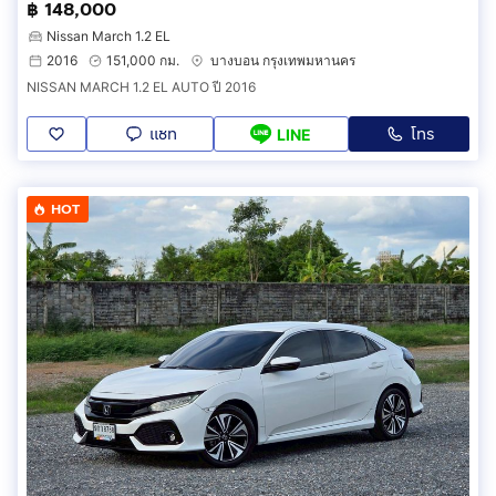
฿ 148,000
Nissan March 1.2 EL
2016
151,000 กม.
บางบอน กรุงเทพมหานคร
NISSAN MARCH 1.2 EL AUTO ปี 2016
แชท
โทร
LINE
HOT