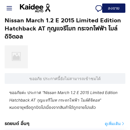
ลงขาย
Nissan March 1.2 E 2015 Limited Edition
Hatchback AT กุญแจรีโมท กระจกไฟฟ้า ไมล์
ดิจิตอล
ขออภัย ประกาศนี้ยังไม่สามารถเข้าชมได้
ขออภัยค่ะ ประกาศ
"
Nissan March 1.2 E 2015 Limited Edition
Hatchback AT กุญแจรีโมท กระจกไฟฟ้า ไมล์ดิจิตอล
"
หมดอายุหรือถูกปิดไปเนื่องจากสินค้าได้ถูกขายไปแล้ว
รถยนต์ อื่นๆ
ดูเพิ่มเติม