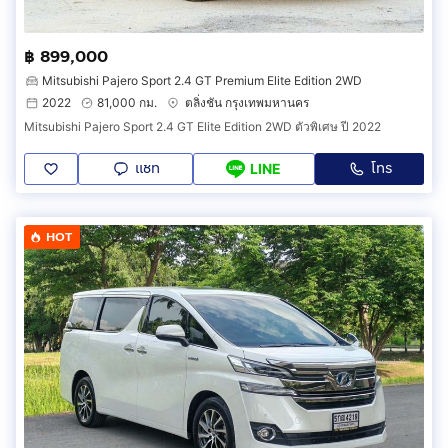
฿ 899,000
Mitsubishi Pajero Sport 2.4 GT Premium Elite Edition 2WD
2022
81,000 กม.
ตลิ่งชัน กรุงเทพมหานคร
Mitsubishi Pajero Sport 2.4 GT Elite Edition 2WD ตัวพิเศษ ปี 2022
แชท
โทร
LINE
HOT