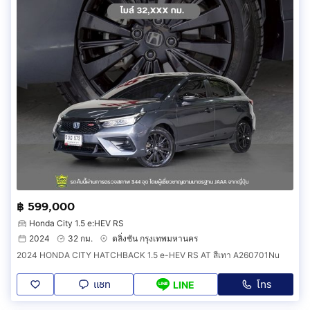
฿ 599,000
Honda City 1.5 e:HEV RS
2024
32 กม.
ตลิ่งชัน กรุงเทพมหานคร
2024 HONDA CITY HATCHBACK 1.5 e-HEV RS AT สีเทา A260701Nu
แชท
โทร
LINE