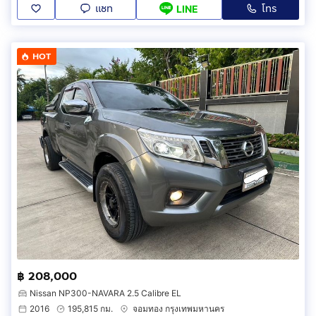
แชท
โทร
LINE
HOT
฿ 208,000
Nissan NP300-NAVARA 2.5 Calibre EL
2016
195,815 กม.
จอมทอง กรุงเทพมหานคร