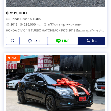
฿ 599,000
Honda Civic 1.5 Turbo
2019
236,000 กม.
ทวีวัฒนา กรุงเทพมหานคร
HONDA CIVIC 1.5 TURBO HATCHBACK FK ปี 2019 มือแรก ดูแลถึง เซอร์วิสศูนย์ทุกระยะ
แชท
โทร
LINE
HOT