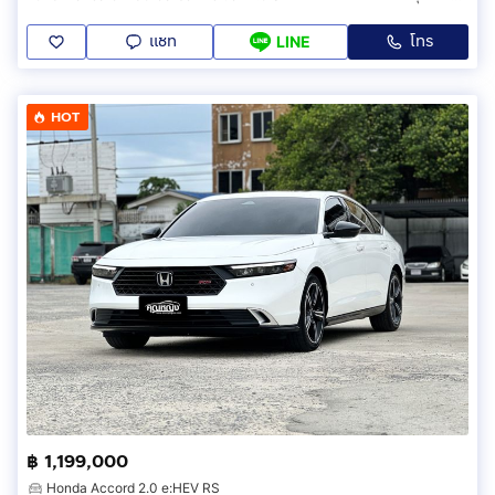
แชท
โทร
LINE
HOT
฿ 1,199,000
Honda Accord 2.0 e:HEV RS