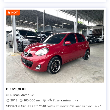
HOT
฿ 169,800
Nissan March 1.2 E
2018
160,000 กม.
ตลิ่งชัน กรุงเทพมหานคร
NISSAN MARCH 1.2 E ปี 2018 รถสวย สภาพพร้อมใช้ ไมล์น้อย ราคาประหยัด รับประกันตัวถังสวย