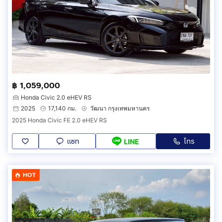
฿ 1,059,000
Honda Civic 2.0 eHEV RS
2025
17,140 กม.
วัฒนา กรุงเทพมหานคร
2025 Honda Civic FE 2.0 eHEV RS
แชท
โทร
LINE
HOT