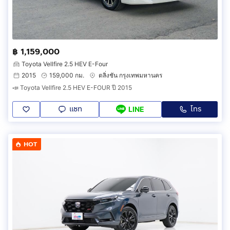
฿ 1,159,000
Toyota Vellfire 2.5 HEV E-Four
2015
159,000 กม.
ตลิ่งชัน กรุงเทพมหานคร
📣 Toyota Vellfire 2.5 HEV E-FOUR ปี 2015
แชท
โทร
LINE
HOT