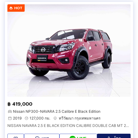
HOT
฿ 419,000
Nissan NP300-NAVARA 2.5 Calibre E Black Edition
2019
127,000 กม.
ทวีวัฒนา กรุงเทพมหานคร
NISSAN NAVARA 2.5 E BLACK EDITION CALIBRE DOUBLE CAB MT 2019 ออกรถ 0 บาท รหัส 6B779