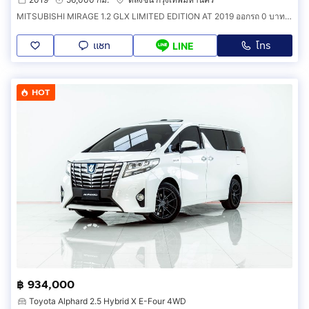
MITSUBISHI MIRAGE 1.2 GLX LIMITED EDITION AT 2019 ออกรถ 0 บาท รหัสรถ 3B525
แชท
โทร
LINE
HOT
฿ 934,000
Toyota Alphard 2.5 Hybrid X E-Four 4WD