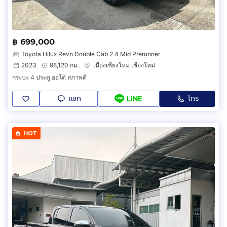
฿ 699,000
Toyota Hilux Revo Double Cab 2.4 Mid Prerunner
2023
98,120 กม.
เมืองเชียงใหม่ เชียงใหม่
กระบะ 4 ประตู ออโต้ สภาพดี
แชท
โทร
LINE
HOT