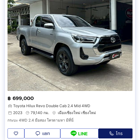
฿ 699,000
Toyota Hilux Revo Double Cab 2.4 Mid 4WD
2023
79,140 กม.
เมืองเชียงใหม่ เชียงใหม่
กระบะ 4WD 2.4 มือสอง ใครตามหา มีที่นี่
แชท
โทร
LINE