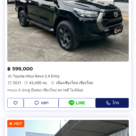
฿ 599,000
Toyota Hilux Revo 2.4 Entry
2021
42,495 กม.
เมืองเชียงใหม่ เชียงใหม่
กระบะ 4 ประตู มือสอง เชียงใหม่ สภาพดี ไมล์น้อย
แชท
โทร
LINE
HOT