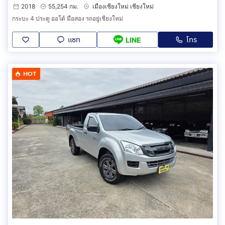
2018
55,254 กม.
เมืองเชียงใหม่ เชียงใหม่
กระบะ 4 ประตู ออโต้ มือสอง รถอยู่เชียงใหม่
แชท
โทร
LINE
HOT