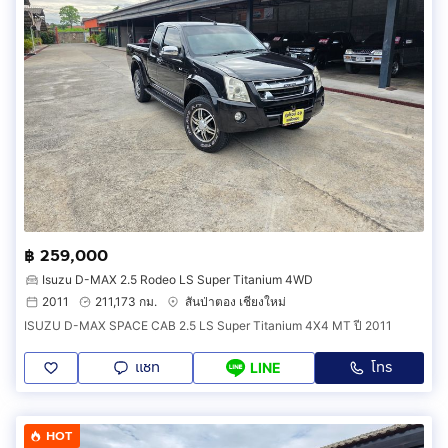
฿ 259,000
Isuzu D-MAX 2.5 Rodeo LS Super Titanium 4WD
2011
211,173 กม.
สันป่าตอง เชียงใหม่
ISUZU D-MAX SPACE CAB 2.5 LS Super Titanium 4X4 MT ปี 2011
แชท
โทร
LINE
HOT