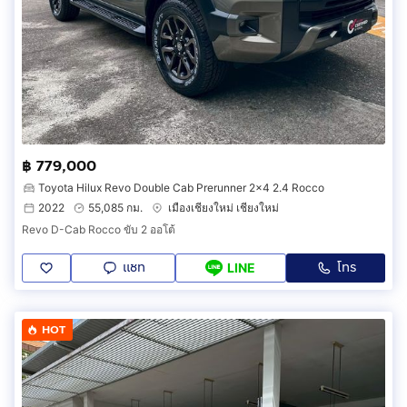
฿ 779,000
Toyota Hilux Revo Double Cab Prerunner 2x4 2.4 Rocco
2022
55,085 กม.
เมืองเชียงใหม่ เชียงใหม่
Revo D-Cab Rocco ขับ 2 ออโต้
แชท
โทร
LINE
HOT