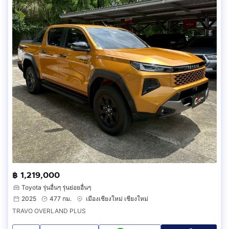
฿ 1,219,000
Toyota รุ่นอื่นๆ รุ่นย่อยอื่นๆ
2025
477 กม.
เมืองเชียงใหม่ เชียงใหม่
TRAVO OVERLAND PLUS