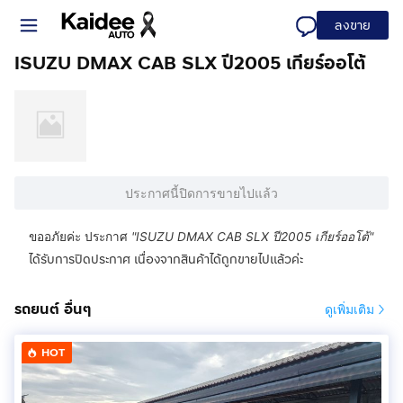
ลงขาย
ISUZU DMAX CAB SLX ปี2005 เกียร์ออโต้
ประกาศนี้ปิดการขายไปแล้ว
ขออภัยค่ะ ประกาศ
"
ISUZU DMAX CAB SLX ปี2005 เกียร์ออโต้
"
ได้รับการปิดประกาศ เนื่องจากสินค้าได้ถูกขายไปแล้วค่ะ
รถยนต์ อื่นๆ
ดูเพิ่มเติม
HOT