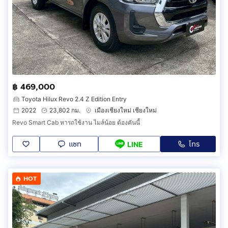
฿ 469,000
Toyota Hilux Revo 2.4 Z Edition Entry
2022
23,802 กม.
เมืองเชียงใหม่ เชียงใหม่
Revo Smart Cab หารถใช้งาน ไมล์น้อย ต้องคันนี้
แชท
โทร
LINE
HOT