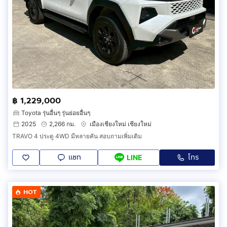
฿ 1,229,000
Toyota รุ่นอื่นๆ รุ่นย่อยอื่นๆ
2025
2,266 กม.
เมืองเชียงใหม่ เชียงใหม่
TRAVO 4 ประตู 4WD มีหลายคัน สอบถามเพิ่มเติม
แชท
โทร
LINE
HOT