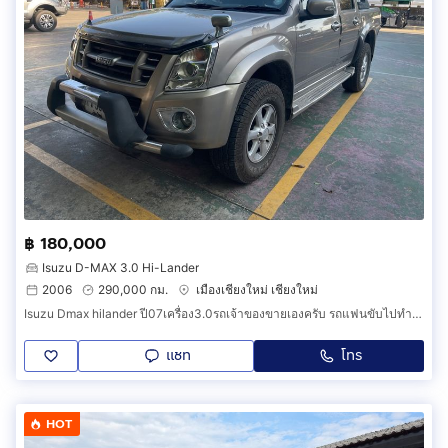
฿ 180,000
Isuzu D-MAX 3.0 Hi-Lander
2006
290,000 กม.
เมืองเชียงใหม่ เชียงใหม่
Isuzu Dmax hilander ปี07เครื่อง3.0รถเจ้าของขายเองครับ รถแฟนขับไปทำงาน ขายเปลี่ยนรุ่นอื่นให้แฟนครับ
แชท
โทร
HOT