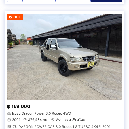
HOT
฿ 169,000
Isuzu Dragon Power 3.0 Rodeo 4WD
2001
376,434 กม.
สันป่าตอง เชียงใหม่
ISUZU DARGON POWER CAB 3.0 Rodeo LS TURBO 4X4 ปี 2001