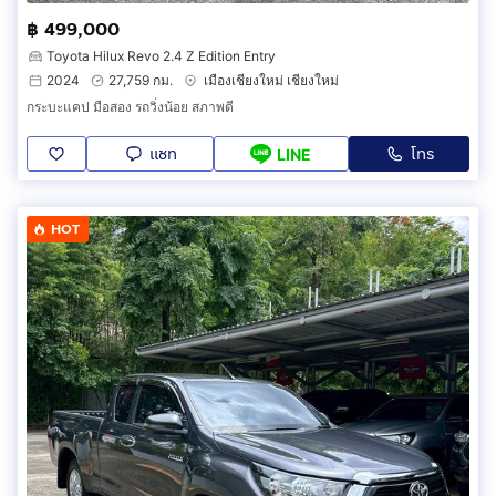
฿ 499,000
Toyota Hilux Revo 2.4 Z Edition Entry
2024
27,759 กม.
เมืองเชียงใหม่ เชียงใหม่
กระบะแคป มือสอง รถวิ่งน้อย สภาพดี
แชท
โทร
LINE
HOT