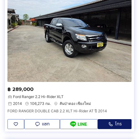
฿ 289,000
Ford Ranger 2.2 Hi-Rider XLT
2014
106,273 กม.
สันป่าตอง เชียงใหม่
FORD RANGER DOUBLE CAB 2.2 XLT Hi-Rider AT ปี 2014
แชท
โทร
LINE