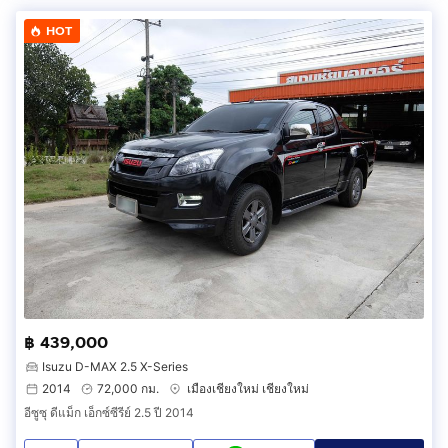
HOT
฿ 439,000
Isuzu D-MAX 2.5 X-Series
2014
72,000 กม.
เมืองเชียงใหม่ เชียงใหม่
อีซูซุ ดีแม็ก เอ็กซ์ซีรีย์ 2.5 ปี 2014