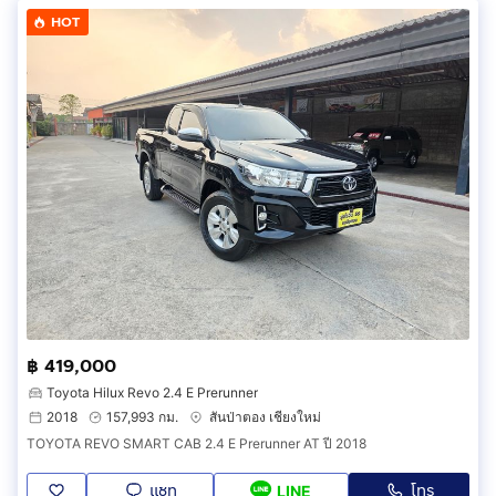
HOT
฿ 419,000
Toyota Hilux Revo 2.4 E Prerunner
2018
157,993 กม.
สันป่าตอง เชียงใหม่
TOYOTA REVO SMART CAB 2.4 E Prerunner AT ปี 2018
แชท
โทร
LINE