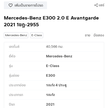
แชร์
เพิ่มเป็นรายการโปรด
Mercedes-Benz E300 2.0 E Avantgarde
2021 1ขฎ-2955
|
ขาย
มือสอง
Mercedes-Benz
E-Class
เลขไมล์
40,566 กม.
ยี่ห้อ
Mercedes-Benz
รุ่น
E-Class
รุ่นย่อย
E300
ประเภทย่อย
รถเก๋ง 4 ประตู
ประเภทรถ
รถเก๋ง
ปีรถ
2021