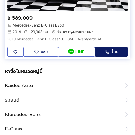
฿ 589,000
Mercedes-Benz E-Class E350
2019
129,963 กม.
วัฒนา กรุงเทพมหานคร
2019 Mercedes-Benz E-Class 2.0 E350E Avantgarde At
แชท
โทร
LINE
หาซื้อในหมวดหมู่นี้
Kaidee Auto
รถยนต์
Mercedes-Benz
E-Class