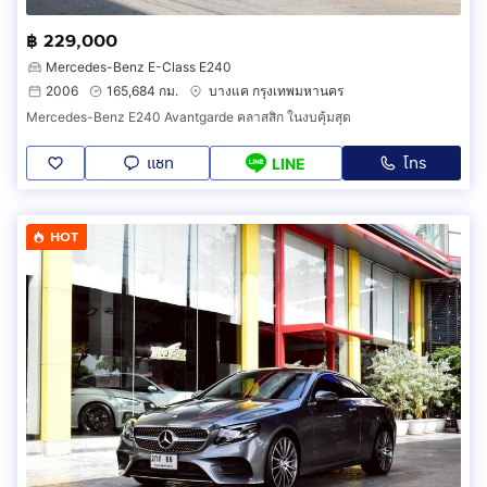
฿ 229,000
Mercedes-Benz E-Class E240
2006
165,684 กม.
บางแค กรุงเทพมหานคร
Mercedes-Benz E240 Avantgarde คลาสสิก ในงบคุ้มสุด
แชท
โทร
LINE
HOT