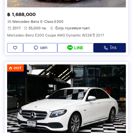
฿ 1,688,000
Mercedes-Benz E-Class E300
2017
55,000 กม.
บึงกุ่ม กรุงเทพมหานคร
Mercedes-Benz E300 Coupe AMG Dynamic W238 ปี 2017
แชท
โทร
LINE
HOT