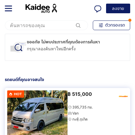
ลงขาย
ตัวกรองรถ
ขออภัย ไม่พบประกาศที่คุณต้องการค้นหา
กรุณาลองค้นหาใหม่อีกครั้ง
รถยนต์ที่คุณอาจสนใจ
฿
515,000
HOT
395,735 กม.
Van
กะทู้ ภูเก็ต