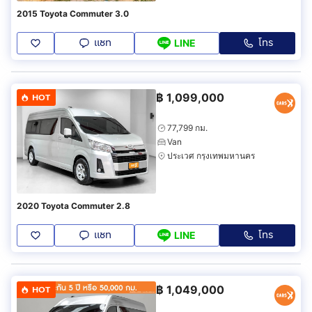
2015 Toyota Commuter 3.0
แชท
โทร
LINE
฿
1,099,000
HOT
77,799 กม.
Van
ประเวศ กรุงเทพมหานคร
2020 Toyota Commuter 2.8
แชท
โทร
LINE
฿
1,049,000
HOT