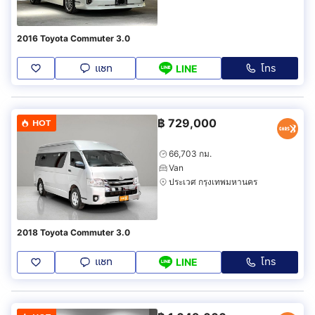
2016 Toyota Commuter 3.0
แชท
โทร
LINE
฿
729,000
HOT
66,703 กม.
Van
ประเวศ กรุงเทพมหานคร
2018 Toyota Commuter 3.0
แชท
โทร
LINE