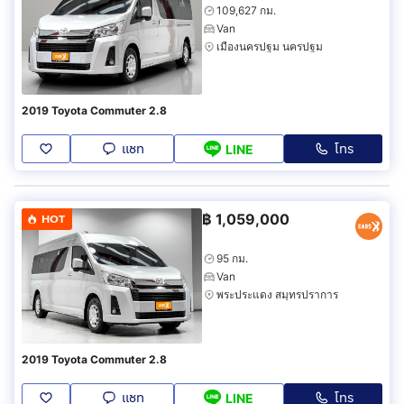
109,627 กม.
Van
เมืองนครปฐม นครปฐม
2019 Toyota Commuter 2.8
แชท
โทร
LINE
฿
1,059,000
HOT
95 กม.
Van
พระประแดง สมุทรปราการ
2019 Toyota Commuter 2.8
แชท
โทร
LINE