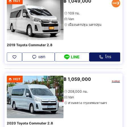
฿
1,049,000
HOT
109 กม.
Van
เมืองนครปฐม นครปฐม
2019 Toyota Commuter 2.8
แชท
โทร
LINE
฿
1,059,000
HOT
208,000 กม.
Van
สวนหลวง กรุงเทพมหานคร
2020 Toyota Commuter 2.8