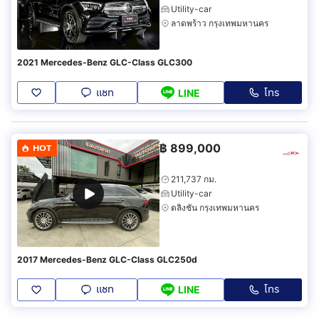
Utility-car
ลาดพร้าว กรุงเทพมหานคร
2021 Mercedes-Benz GLC-Class GLC300
แชท
โทร
LINE
฿
899,000
HOT
211,737 กม.
Utility-car
ตลิ่งชัน กรุงเทพมหานคร
2017 Mercedes-Benz GLC-Class GLC250d
แชท
โทร
LINE