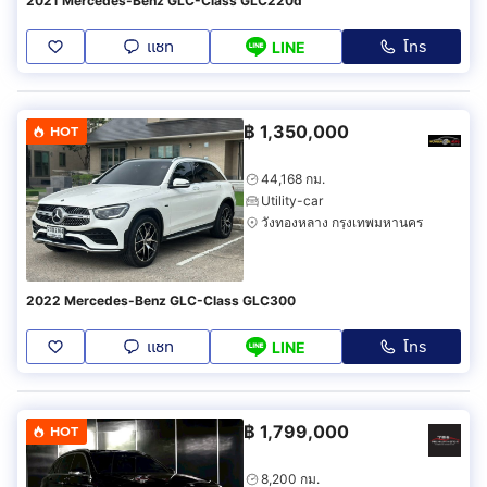
2021 Mercedes-Benz GLC-Class GLC220d
แชท
โทร
LINE
฿
1,350,000
HOT
44,168 กม.
Utility-car
วังทองหลาง กรุงเทพมหานคร
2022 Mercedes-Benz GLC-Class GLC300
แชท
โทร
LINE
฿
1,799,000
HOT
8,200 กม.