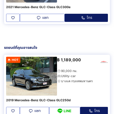
2021 Mercedes-Benz GLC-Class GLC300e
แชท
โทร
รถยนต์ที่คุณอาจสนใจ
฿
1,189,000
HOT
90,000 กม.
Utility-car
บางแค กรุงเทพมหานคร
2019 Mercedes-Benz GLC-Class GLC250d
แชท
โทร
LINE