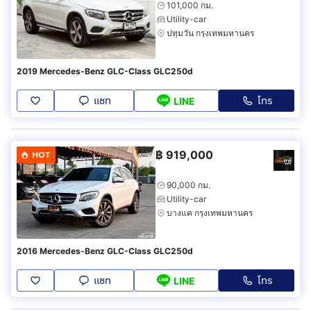
101,000 กม.
Utility-car
ปทุมวัน กรุงเทพมหานคร
2019 Mercedes-Benz GLC-Class GLC250d
แชท
โทร
LINE
฿
919,000
HOT
90,000 กม.
Utility-car
บางแค กรุงเทพมหานคร
2016 Mercedes-Benz GLC-Class GLC250d
แชท
โทร
LINE