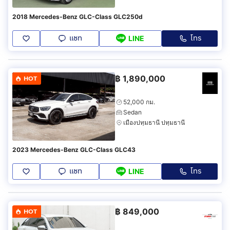
2018 Mercedes-Benz GLC-Class GLC250d
แชท
โทร
LINE
฿
1,890,000
HOT
52,000 กม.
Sedan
เมืองปทุมธานี ปทุมธานี
2023 Mercedes-Benz GLC-Class GLC43
แชท
โทร
LINE
฿
849,000
HOT