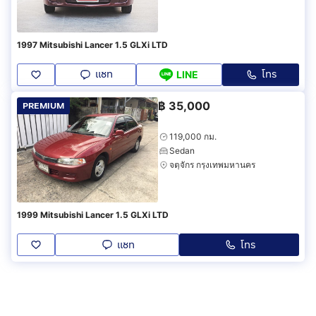
1997 Mitsubishi Lancer 1.5 GLXi LTD
แชท
โทร
LINE
฿
35,000
PREMIUM
119,000 กม.
Sedan
จตุจักร กรุงเทพมหานคร
1999 Mitsubishi Lancer 1.5 GLXi LTD
แชท
โทร