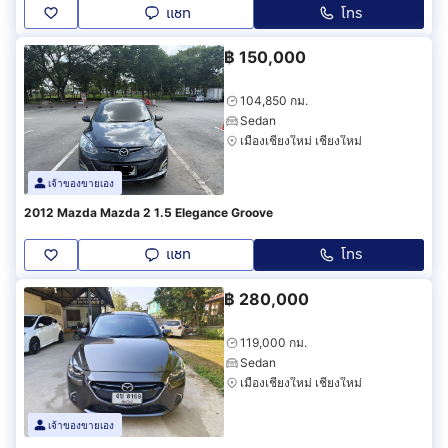
แชท
โทร
฿
150,000
104,850 กม.
Sedan
เมืองเชียงใหม่ เชียงใหม่
เจ้าของขายเอง
2012 Mazda Mazda 2 1.5 Elegance Groove
แชท
โทร
฿
280,000
119,000 กม.
Sedan
เมืองเชียงใหม่ เชียงใหม่
เจ้าของขายเอง