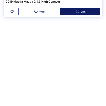
2019 Mazda Mazda 2 1.3 High Connect
แชท
โทร