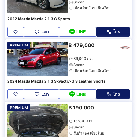
Sedan
เมืองเชียงใหม่ เชียงใหม่
2022 Mazda Mazda 2 1.3 C Sports
แชท
โทร
LINE
฿
479,000
PREMIUM
39,000 กม.
Sedan
เมืองเชียงใหม่ เชียงใหม่
2024 Mazda Mazda 2 1.3 Skyactiv-G S Leather Sports
แชท
โทร
LINE
฿
190,000
PREMIUM
135,000 กม.
Sedan
สันกำแพง เชียงใหม่